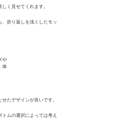
美しく見せてくれます。
ら、折り返しを浅くしたモッ
たせたデザインが良いです。
ボトムの選択によっては考え