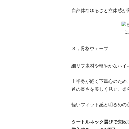
自然体なゆるさと立体感が
３，骨格ウェーブ
細リブ素材や軽やかなハイ
上半身が軽く下重心のため
首の長さを美しく見せ、柔
軽いフィット感と明るめの
タートルネック選びで失敗