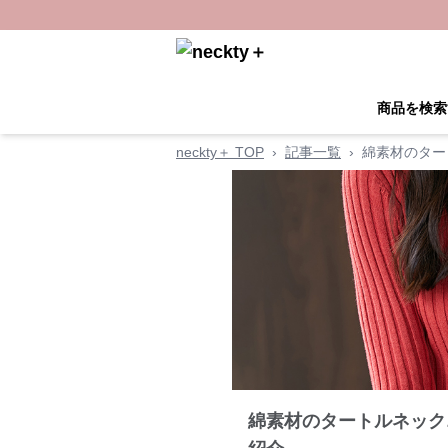
商品を検索
neckty＋ TOP
›
記事一覧
›
綿素材のター
綿素材のタートルネック