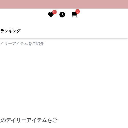
0
0
気ランキング
デイリーアイテムをご紹介
人のデイリーアイテムをご