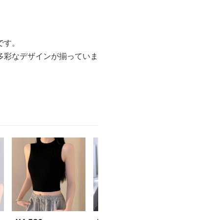
です。
多彩なデザインが揃っていま