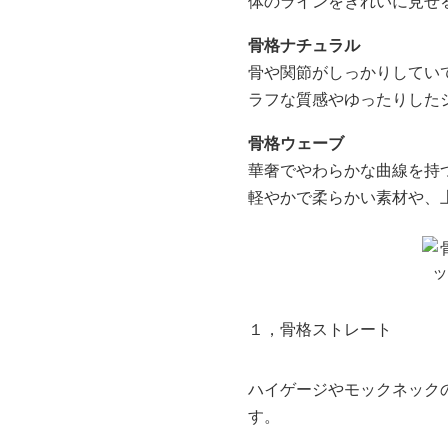
体のラインをきれいに見せ
骨格ナチュラル
骨や関節がしっかりしてい
ラフな質感やゆったりした
骨格ウェーブ
華奢でやわらかな曲線を持
軽やかで柔らかい素材や、
１，骨格ストレート
ハイゲージやモックネック
す。