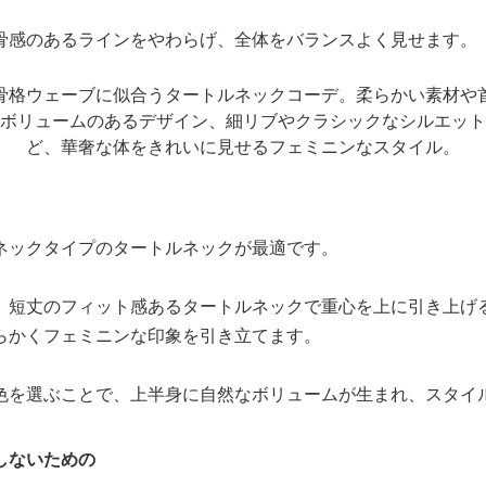
骨感のあるラインをやわらげ、全体をバランスよく見せます。
ネックタイプのタートルネックが最適です。
、短丈のフィット感あるタートルネックで重心を上に引き上げ
らかくフェミニンな印象を引き立てます。
色を選ぶことで、上半身に自然なボリュームが生まれ、スタイ
しないための