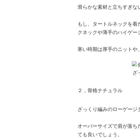
滑らかな素材と立ちすぎな
もし、タートルネックを着
クネックや薄手のハイゲー
寒い時期は厚手のニットや
２，骨格ナチュラル
ざっくり編みのローゲージ
オーバーサイズで肩が落ち
ても良いでしょう。