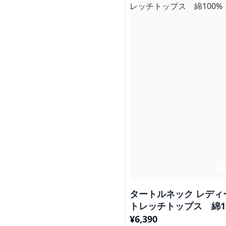
タートルネック レディ
トレッチトップス 綿1
¥
6,390