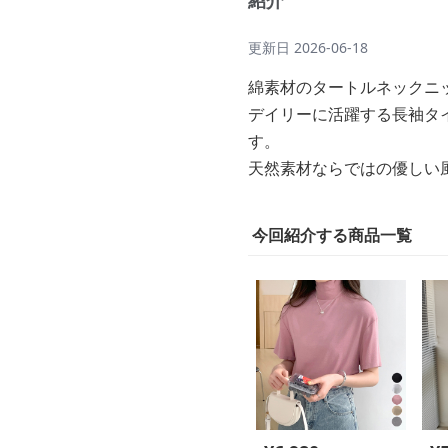
紹介
更新日
2026-06-18
綿素材のタートルネックニ
デイリーに活躍する長袖タ
す。
天然素材ならではの優しい
今回紹介する商品一覧