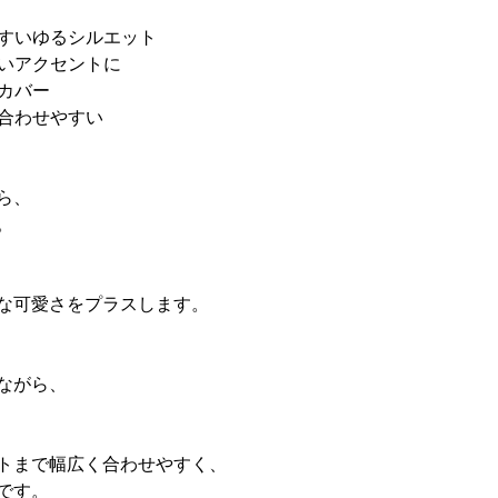
やすいゆるシルエット
ないアクセントに
カバー
も合わせやすい
ら、
。
な可愛さをプラスします。
ながら、
トまで幅広く合わせやすく、
です。