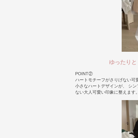
ゆったりと
POINT②
ハートモチーフがさりげない可
小さなハートデザインが、 シン
ない大人可愛い印象に整えます