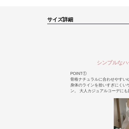
サイズ詳細
シンプルなハ
POINT①
骨格ナチュラルに合わせやすい
身体のラインを拾いすぎにくい
ン。 大人カジュアルコーデにも