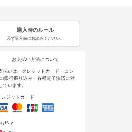
購入時のルール
必ず購入前にお読みください。
お支払い方法について
支払いは、クレジットカード・コン
ニ/銀行振り込み・各種電子決済に対
しています。
クレジットカード
ayPay