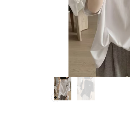
Previous slide