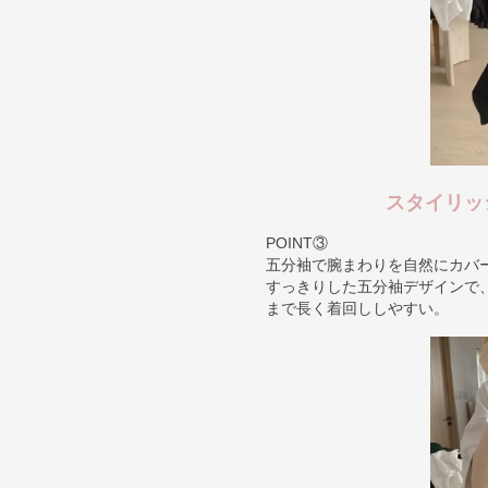
スタイリッ
POINT③
五分袖で腕まわりを自然にカバ
すっきりした五分袖デザインで、
まで長く着回ししやすい。