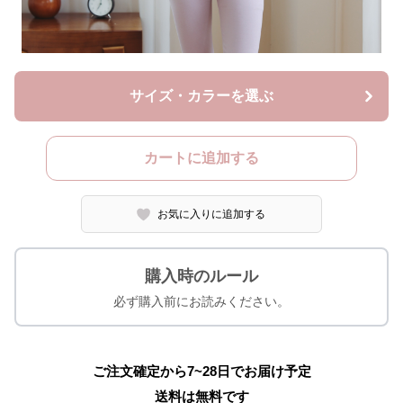
サイズ・カラーを選ぶ
カートに追加する
お気に入りに追加する
購入時のルール
必ず購入前にお読みください。
ご注文確定から7~28日でお届け予定
送料は無料です