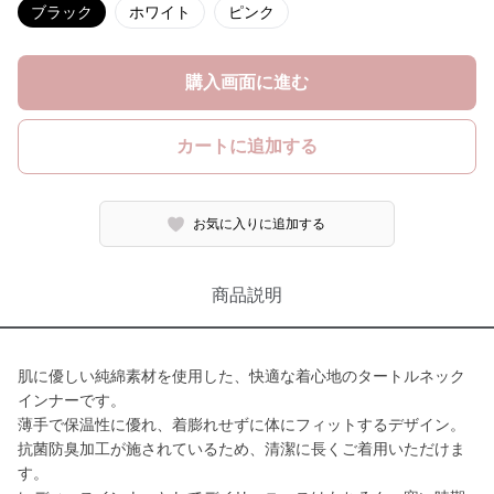
ブラック
ホワイト
ピンク
購入画面に進む
カートに追加する
お気に入りに追加する
商品説明
肌に優しい純綿素材を使用した、快適な着心地のタートルネック
インナーです。
薄手で保温性に優れ、着膨れせずに体にフィットするデザイン。
抗菌防臭加工が施されているため、清潔に長くご着用いただけま
す。