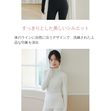
すっきりとした美しいシルエット
体のラインに自然に沿うデザインで、洗練された上
品な印象を演出