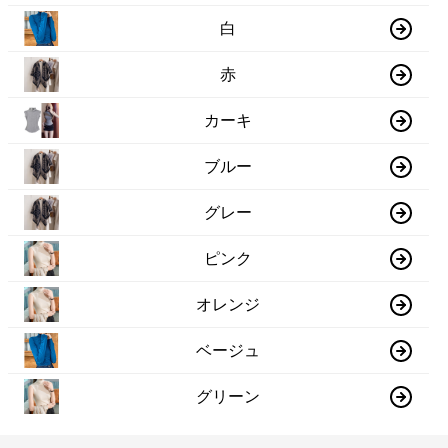
白
赤
カーキ
ブルー
グレー
ピンク
オレンジ
ベージュ
グリーン