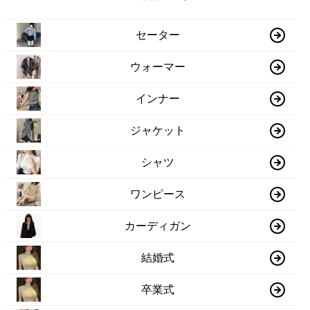
セーター
ウォーマー
インナー
ジャケット
シャツ
ワンピース
カーディガン
結婚式
卒業式