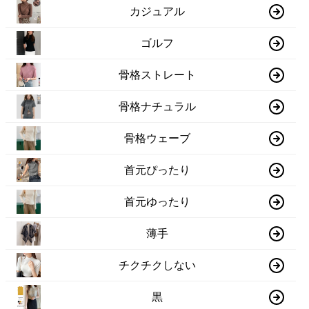
カジュアル
ゴルフ
骨格ストレート
骨格ナチュラル
骨格ウェーブ
首元ぴったり
首元ゆったり
薄手
チクチクしない
黒