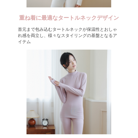
重ね着に最適なタートルネックデザイン
首元まで包み込むタートルネックが保温性とおしゃ
れ感を両立し、様々なスタイリングの基盤となるア
イテム