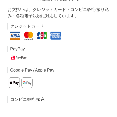
お支払いは、クレジットカード・コンビニ/銀行振り込
み・各種電子決済に対応しています。
クレジットカード
PayPay
Google Pay / Apple Pay
コンビニ/銀行振込