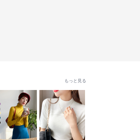
もっと見る
人