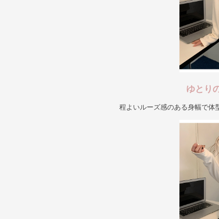
ゆとり
程よいルーズ感のある身幅で体