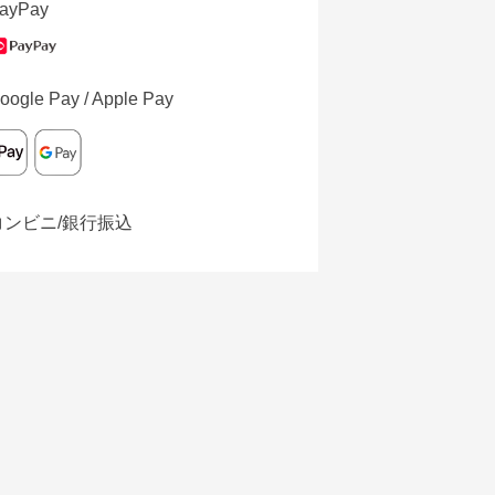
ayPay
oogle Pay / Apple Pay
コンビニ/銀行振込