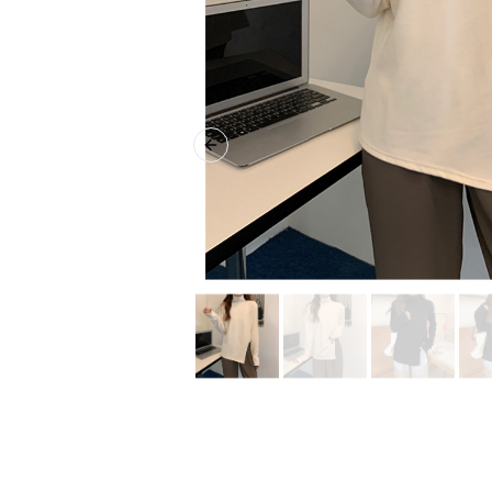
Previous slide