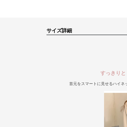
サイズ詳細
すっきりと
首元をスマートに見せるハイネ