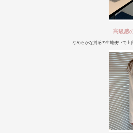
高級感
なめらかな質感の生地使いで上