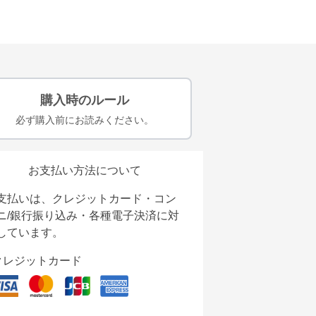
購入時のルール
必ず購入前にお読みください。
お支払い方法について
支払いは、クレジットカード・コン
ニ/銀行振り込み・各種電子決済に対
しています。
クレジットカード