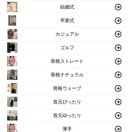
結婚式
卒業式
カジュアル
ゴルフ
骨格ストレート
骨格ナチュラル
骨格ウェーブ
首元ぴったり
首元ゆったり
薄手