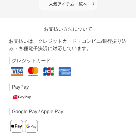
›
人気アイテム一覧へ
お支払い方法について
お支払いは、クレジットカード・コンビニ/銀行振り込
み・各種電子決済に対応しています。
クレジットカード
PayPay
Google Pay / Apple Pay