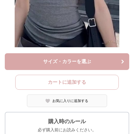
サイズ・カラーを選ぶ
カートに追加する
お気に入りに追加する
購入時のルール
必ず購入前にお読みください。