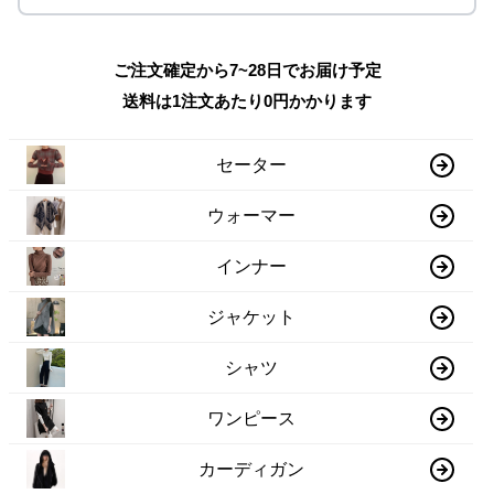
ご注文確定から7~28日でお届け予定
送料は1注文あたり
0
円かかります
セーター
ウォーマー
インナー
ジャケット
シャツ
ワンピース
カーディガン