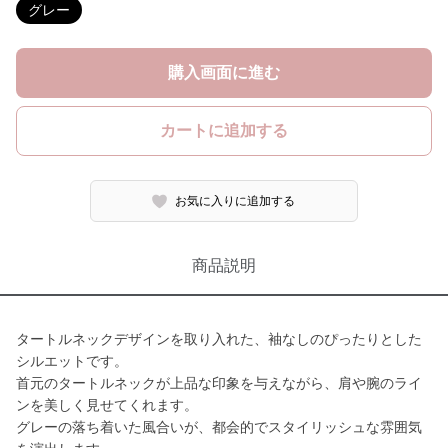
グレー
購入画面に進む
カートに追加する
お気に入りに追加する
商品説明
タートルネックデザインを取り入れた、袖なしのぴったりとした
シルエットです。
首元のタートルネックが上品な印象を与えながら、肩や腕のライ
ンを美しく見せてくれます。
グレーの落ち着いた風合いが、都会的でスタイリッシュな雰囲気