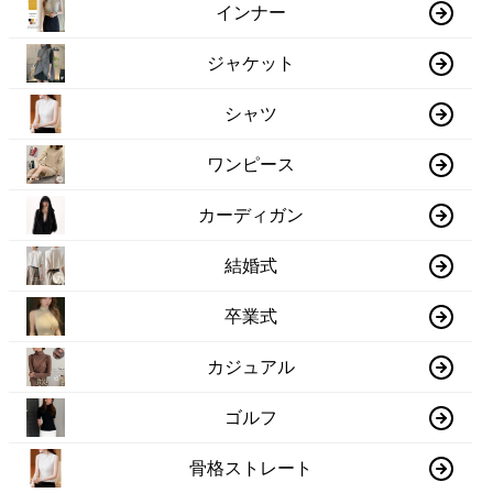
インナー
ジャケット
シャツ
ワンピース
カーディガン
結婚式
卒業式
カジュアル
ゴルフ
骨格ストレート