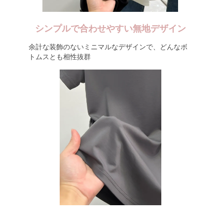
シンプルで合わせやすい無地デザイン
余計な装飾のないミニマルなデザインで、どんなボ
トムスとも相性抜群