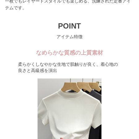
一枚でもレイヤードスタイルでも楽しめる、洗練された定番アイ
テムです。
POINT
アイテム特徴
なめらかな質感の上質素材
柔らかくしなやかな生地で肌触りが良く、着心地の
良さと高級感を演出