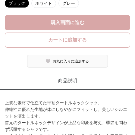
ブラック
ホワイト
グレー
購入画面に進む
カートに追加する
お気に入りに追加する
商品説明
上質な素材で仕立てた半袖タートルネックシャツ。
伸縮性に優れた生地が体にしなやかにフィットし、美しいシルエ
ットを演出します。
首元のタートルネックデザインが上品な印象を与え、季節を問わ
ず活躍するシャツです。