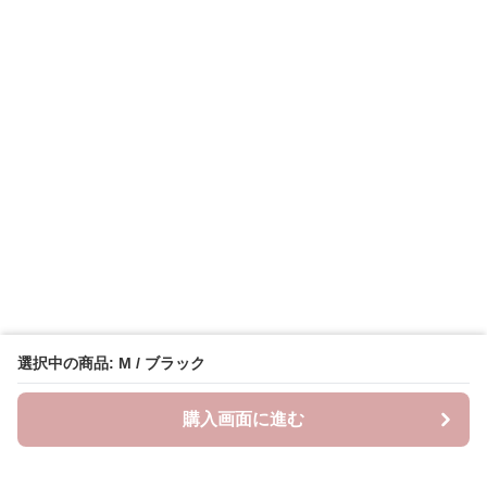
選択中の商品: M / ブラック
購入画面に進む