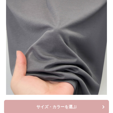
サイズ・カラーを選ぶ