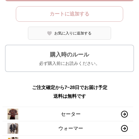
カートに追加する
お気に入りに追加する
購入時のルール
必ず購入前にお読みください。
ご注文確定から7~28日でお届け予定
送料は無料です
セーター
ウォーマー