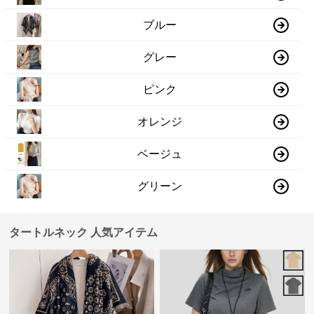
ブルー
グレー
ピンク
オレンジ
ベージュ
グリーン
タートルネック 人気アイテム