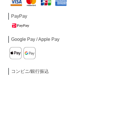
PayPay
Google Pay / Apple Pay
コンビニ/銀行振込