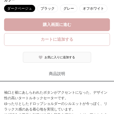
カラー
ダークベージュ
ブラック
グレー
オフホワイト
購入画面に進む
カートに追加する
お気に入りに追加する
商品説明
袖口と裾にあしらわれたボタンがアクセントになった、デザイン
性の高いタートルネックセーターです。
ゆったりとしたドロップショルダーのシルエットが今っぽく、リ
ラックス感のある着心地を実現しています。