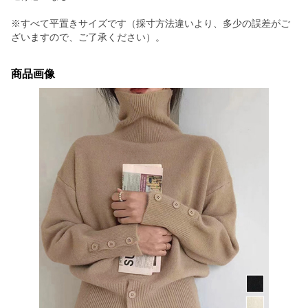
※すべて平置きサイズです（採寸方法違いより、多少の誤差がご
ざいますので、ご了承ください）。
商品画像