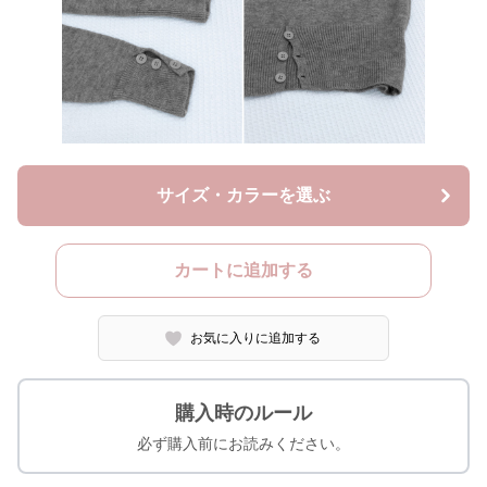
サイズ・カラーを選ぶ
カートに追加する
お気に入りに追加する
購入時のルール
必ず購入前にお読みください。