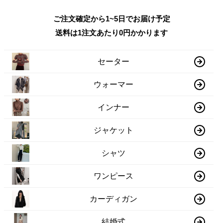
ご注文確定から1~5日でお届け予定
送料は1注文あたり
0
円かかります
セーター
ウォーマー
インナー
ジャケット
シャツ
ワンピース
カーディガン
結婚式