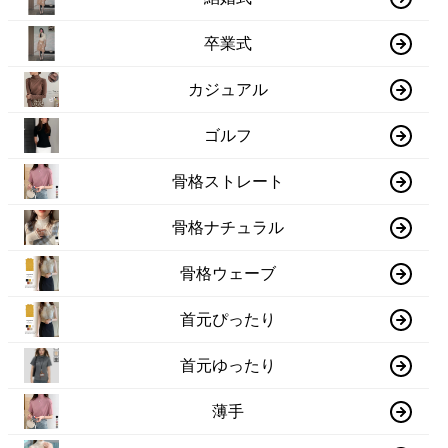
卒業式
カジュアル
ゴルフ
骨格ストレート
骨格ナチュラル
骨格ウェーブ
首元ぴったり
首元ゆったり
薄手