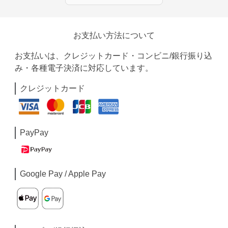
お支払い方法について
お支払いは、クレジットカード・コンビニ/銀行振り込
み・各種電子決済に対応しています。
クレジットカード
PayPay
Google Pay / Apple Pay