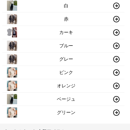
白
赤
カーキ
ブルー
グレー
ピンク
オレンジ
ベージュ
グリーン