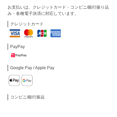
お支払いは、クレジットカード・コンビニ/銀行振り込
み・各種電子決済に対応しています。
クレジットカード
PayPay
Google Pay / Apple Pay
コンビニ/銀行振込