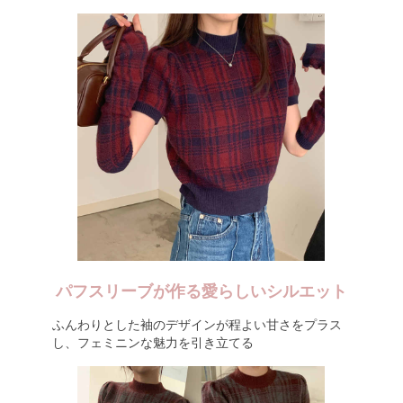
パフスリーブが作る愛らしいシルエット
ふんわりとした袖のデザインが程よい甘さをプラス
し、フェミニンな魅力を引き立てる