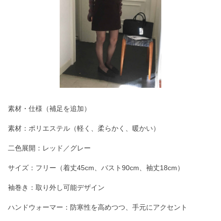
素材・仕様（補足を追加）
素材：ポリエステル（軽く、柔らかく、暖かい）
二色展開：レッド／グレー
サイズ：フリー（着丈45cm、バスト90cm、袖丈18cm）
袖巻き：取り外し可能デザイン
ハンドウォーマー：防寒性を高めつつ、手元にアクセント