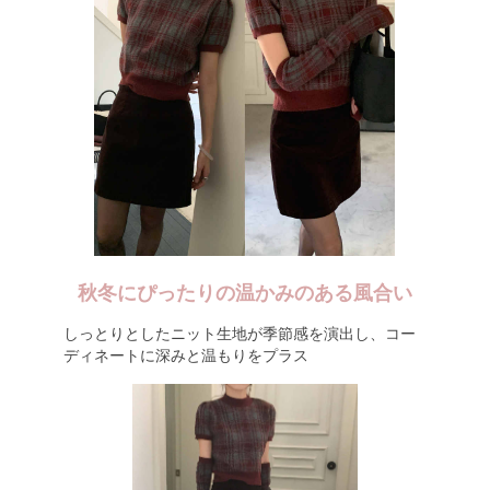
秋冬にぴったりの温かみのある風合い
しっとりとしたニット生地が季節感を演出し、コー
ディネートに深みと温もりをプラス