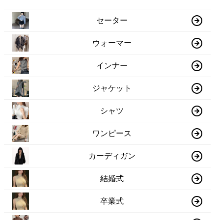
セーター
ウォーマー
インナー
ジャケット
シャツ
ワンピース
カーディガン
結婚式
卒業式