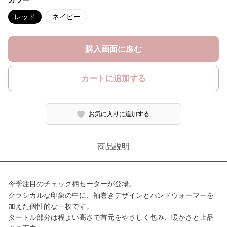
カラー
レッド
ネイビー
購入画面に進む
カートに追加する
お気に入りに追加する
商品説明
今季注目のチェック柄セーターが登場。
クラシカルな印象の中に、袖巻きデザインとハンドウォーマーを
加えた個性的な一枚です。
タートル部分は程よい高さで首元をやさしく包み、暖かさと上品