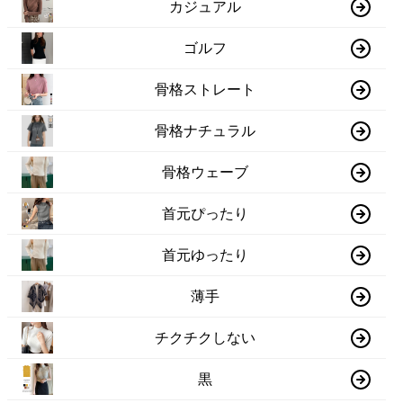
カジュアル
ゴルフ
骨格ストレート
骨格ナチュラル
骨格ウェーブ
首元ぴったり
首元ゆったり
薄手
チクチクしない
黒