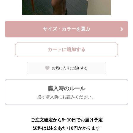
サイズ・カラーを選ぶ
カートに追加する
お気に入りに追加する
購入時のルール
必ず購入前にお読みください。
ご注文確定から5~10日でお届け予定
送料は1注文あたり
0
円かかります