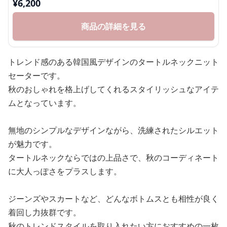
¥
6,200
商品の詳細を見る
トレンド感のある韓国風デザインのタートルネックニット
セーターです。
秋のおしゃれを格上げしてくれるスタイリッシュなアイテ
ムとなっています。
無地のシンプルなデザインながら、洗練されたシルエット
が魅力です。
タートルネックならではの上品さで、秋のコーディネート
に大人っぽさをプラスします。
ジーンズやスカートなど、どんなボトムスとも相性が良く
着回し力抜群です。
秋のトレンドスタイルを取り入れたい方におすすめの一枚