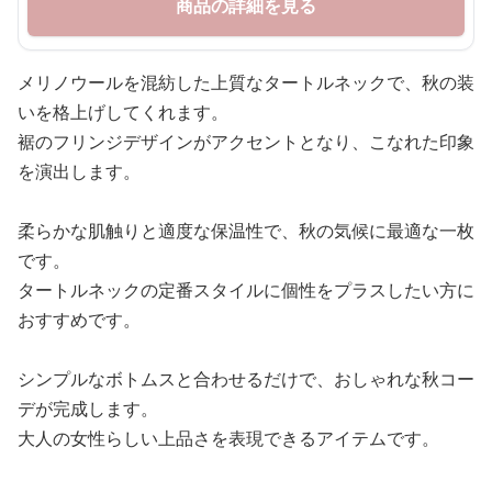
商品の詳細を見る
メリノウールを混紡した上質なタートルネックで、秋の装
いを格上げしてくれます。
裾のフリンジデザインがアクセントとなり、こなれた印象
を演出します。
柔らかな肌触りと適度な保温性で、秋の気候に最適な一枚
です。
タートルネックの定番スタイルに個性をプラスしたい方に
おすすめです。
シンプルなボトムスと合わせるだけで、おしゃれな秋コー
デが完成します。
大人の女性らしい上品さを表現できるアイテムです。