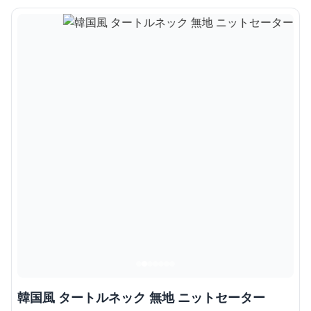
韓国風 タートルネック 無地 ニットセーター