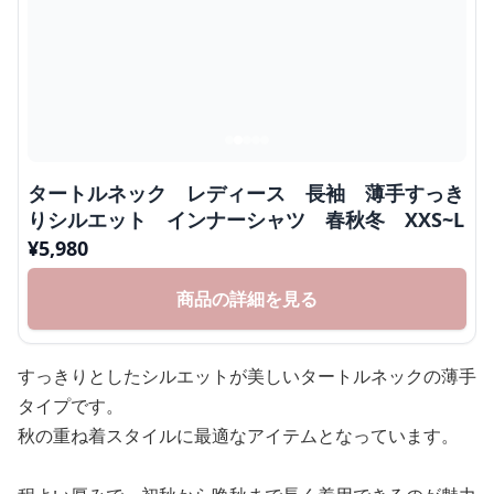
タートルネック レディース 長袖 薄手すっき
りシルエット インナーシャツ 春秋冬 XXS~L
¥
5,980
商品の詳細を見る
すっきりとしたシルエットが美しいタートルネックの薄手
タイプです。
秋の重ね着スタイルに最適なアイテムとなっています。