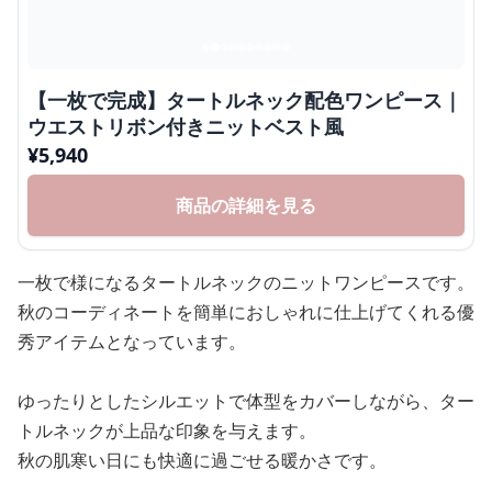
【一枚で完成】タートルネック配色ワンピース｜
ウエストリボン付きニットベスト風
¥
5,940
商品の詳細を見る
一枚で様になるタートルネックのニットワンピースです。
秋のコーディネートを簡単におしゃれに仕上げてくれる優
秀アイテムとなっています。
ゆったりとしたシルエットで体型をカバーしながら、ター
トルネックが上品な印象を与えます。
秋の肌寒い日にも快適に過ごせる暖かさです。