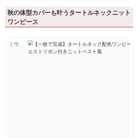
秋の体型カバーも叶うタートルネックニット
ワンピース