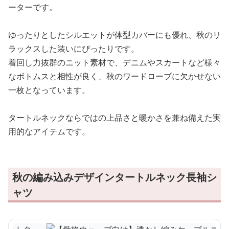
ーターです。
ゆったりとしたシルエットが体型カバーにも優れ、秋のリ
ラックスした装いにぴったりです。
着回し力抜群のニット素材で、デニムやスカートなど様々
なボトムスと相性が良く、秋のワードローブに欠かせない
一枚となっています。
タートルネックならではの上品さと暖かさを兼ね備えた実
用的なアイテムです。
秋の編み込みデザインタートルネック長袖シ
ャツ