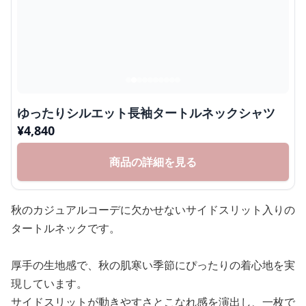
ゆったりシルエット長袖タートルネックシャツ
¥
4,840
商品の詳細を見る
秋のカジュアルコーデに欠かせないサイドスリット入りの
タートルネックです。
厚手の生地感で、秋の肌寒い季節にぴったりの着心地を実
現しています。
サイドスリットが動きやすさとこなれ感を演出し、一枚で