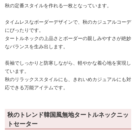
秋の定番スタイルを作れる一枚となっています。
タイムレスなボーダーデザインで、秋のカジュアルコーデ
にぴったりです。
タートルネックの上品さとボーダーの親しみやすさが絶妙
なバランスを生み出します。
長袖でしっかりと防寒しながら、軽やかな着心地を実現し
ています。
秋のリラックススタイルにも、きれいめカジュアルにも対
応できる万能アイテムです。
秋のトレンド韓国風無地タートルネックニッ
トセーター