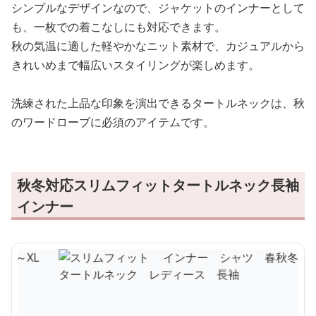
シンプルなデザインなので、ジャケットのインナーとして
も、一枚での着こなしにも対応できます。
秋の気温に適した軽やかなニット素材で、カジュアルから
きれいめまで幅広いスタイリングが楽しめます。
洗練された上品な印象を演出できるタートルネックは、秋
のワードローブに必須のアイテムです。
秋冬対応スリムフィットタートルネック長袖
インナー