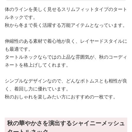
体のラインを美しく見せるスリムフィットタイプのタート
ルネックです。
秋から冬まで長く活躍する万能アイテムとなっています。
伸縮性のある素材で着心地が良く、レイヤードスタイルに
も最適です。
タートルネックならではの上品な雰囲気が、秋のコーディ
ネートを格上げしてくれます。
シンプルなデザインなので、どんなボトムスとも相性が良
く、着回し力に優れています。
秋のおしゃれを楽しみたい方におすすめの一枚です。
秋の華やかさを演出するシャイニーメッシュ
タートルネック