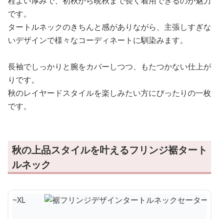
程よい厚みで、初秋から晩秋まで長く着用できるのが魅力
です。
タートルネックのきちんと感がありながら、主張しすぎな
いデザインで様々なコーディネートに馴染みます。
長袖でしっかりと腕をカバーしつつ、もたつかない仕上が
りです。
秋のレイヤードスタイルを楽しみたい方にぴったりの一枚
です。
秋の上品スタイルを叶えるフリンジ裾タート
ルネック