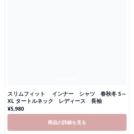
スリムフィット インナー シャツ 春秋冬 S～
XL タートルネック レディース 長袖
¥
5,980
商品の詳細を見る