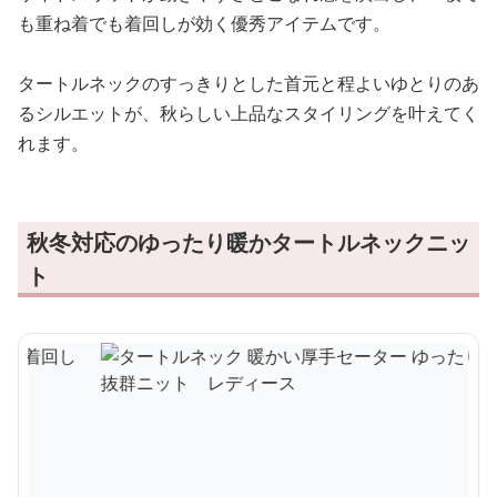
も重ね着でも着回しが効く優秀アイテムです。
タートルネックのすっきりとした首元と程よいゆとりのあ
るシルエットが、秋らしい上品なスタイリングを叶えてく
れます。
秋冬対応のゆったり暖かタートルネックニッ
ト