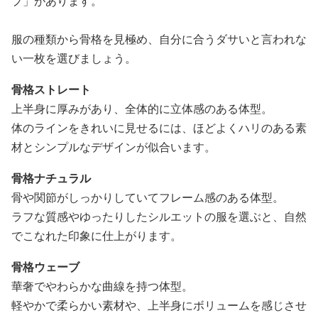
プ」があります。
服の種類から骨格を見極め、自分に合うダサいと言われな
い一枚を選びましょう。
骨格ストレート
上半身に厚みがあり、全体的に立体感のある体型。
体のラインをきれいに見せるには、ほどよくハリのある素
材とシンプルなデザインが似合います。
骨格ナチュラル
骨や関節がしっかりしていてフレーム感のある体型。
ラフな質感やゆったりしたシルエットの服を選ぶと、自然
でこなれた印象に仕上がります。
骨格ウェーブ
華奢でやわらかな曲線を持つ体型。
軽やかで柔らかい素材や、上半身にボリュームを感じさせ