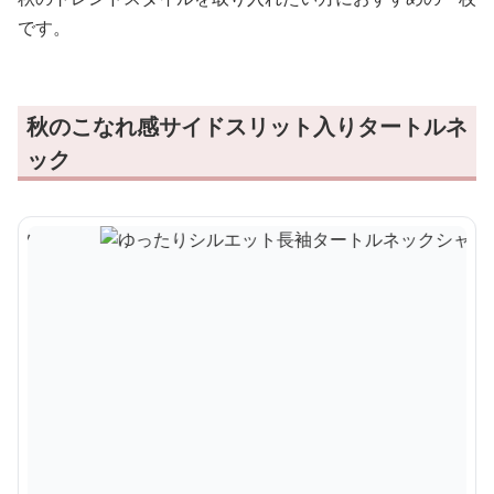
です。
秋のこなれ感サイドスリット入りタートルネ
ック