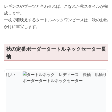
レギンスやブーツと合わせれば、こなれた秋スタイルが完
成します。
一枚で着映えするタートルネックワンピースは、秋のお出
かけに重宝します。
秋の定番ボーダータートルネックセーター長
袖