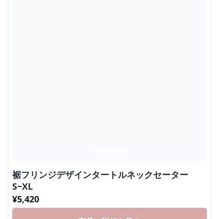
裾フリンジデザインタートルネックセーター
S~XL
¥
5,420