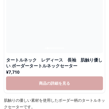
タートルネック レディース 長袖 肌触り優し
い ボーダータートルネックセーター
¥
7,710
商品の詳細を見る
肌触りの優しい素材を使用したボーダー柄のタートルネッ
クセーターです。