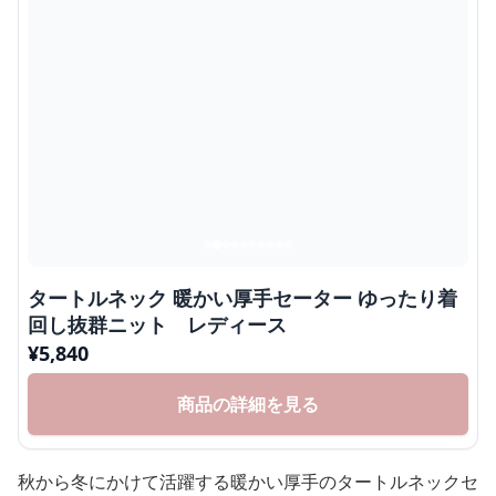
タートルネック 暖かい厚手セーター ゆったり着
回し抜群ニット レディース
¥
5,840
商品の詳細を見る
秋から冬にかけて活躍する暖かい厚手のタートルネックセ