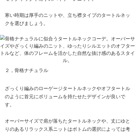
寒い時期は厚手のニットや、立ち襟タイプのタートルネッ
クを選びましょう。
２，骨格ナチュラル
ざっくり編みのローゲージタートルネックやオフタートル
のように首元にボリュームを持たせたデザインが良いで
す。
オーバーサイズで肩が落ちたタートルネックや、丈にゆと
りのあるリラックス系ニットはボトムの選択によっては考