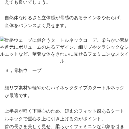
えても良いでしょう。
自然体なゆるさと立体感が骨感のあるラインをやわらげ、
全体をバランスよく見せます。
３，骨格ウェーブ
細リブ素材や軽やかなハイネックタイプのタートルネック
が最適です。
上半身が軽く下重心のため、短丈のフィット感あるタート
ルネックで重心を上に引き上げるのがポイント。
首の長さを美しく見せ、柔らかくフェミニンな印象を引き