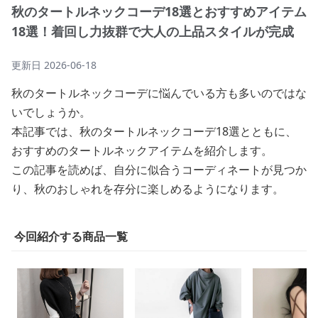
秋のタートルネックコーデ18選とおすすめアイテム
18選！着回し力抜群で大人の上品スタイルが完成
更新日
2026-06-18
秋のタートルネックコーデに悩んでいる方も多いのではな
いでしょうか。
本記事では、秋のタートルネックコーデ18選とともに、
おすすめのタートルネックアイテムを紹介します。
この記事を読めば、自分に似合うコーディネートが見つか
り、秋のおしゃれを存分に楽しめるようになります。
今回紹介する商品一覧