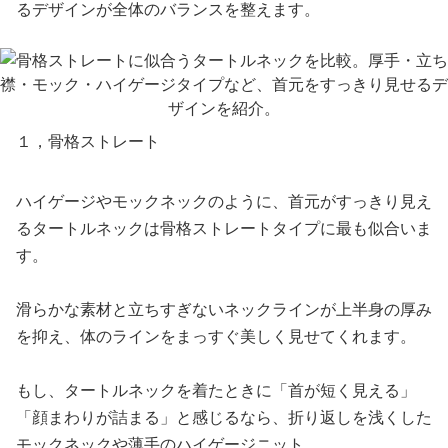
るデザインが全体のバランスを整えます。
１，骨格ストレート
ハイゲージやモックネックのように、首元がすっきり見え
るタートルネックは骨格ストレートタイプに最も似合いま
す。
滑らかな素材と立ちすぎないネックラインが上半身の厚み
を抑え、体のラインをまっすぐ美しく見せてくれます。
もし、タートルネックを着たときに「首が短く見える」
「顔まわりが詰まる」と感じるなら、折り返しを浅くした
モックネックや薄手のハイゲージニット。