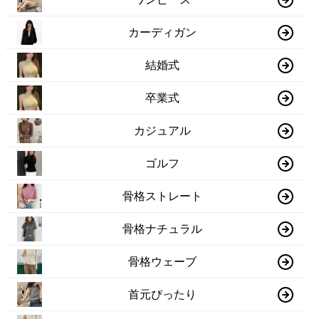
カーディガン
結婚式
卒業式
カジュアル
ゴルフ
骨格ストレート
骨格ナチュラル
骨格ウェーブ
首元ぴったり