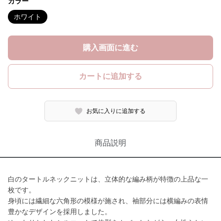
カラー
ホワイト
購入画面に進む
カートに追加する
お気に入りに追加する
商品説明
白のタートルネックニットは、立体的な編み柄が特徴の上品な一
枚です。
身頃には繊細な六角形の模様が施され、袖部分には横編みの表情
豊かなデザインを採用しました。