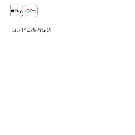
コンビニ/銀行振込