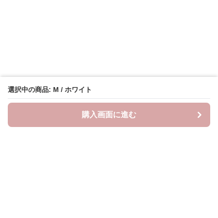
選択中の商品: M / ホワイト
購入画面に進む