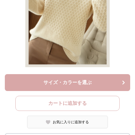
サイズ・カラーを選ぶ
カートに追加する
お気に入りに追加する