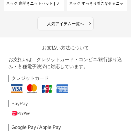
ネック 肩開きニットセット | ノ
ネック すっきり着こなせるニッ
ースリーブカーディガン
トインナー｜ミニマルトップス
›
人気アイテム一覧へ
お支払い方法について
お支払いは、クレジットカード・コンビニ/銀行振り込
み・各種電子決済に対応しています。
クレジットカード
PayPay
Google Pay / Apple Pay