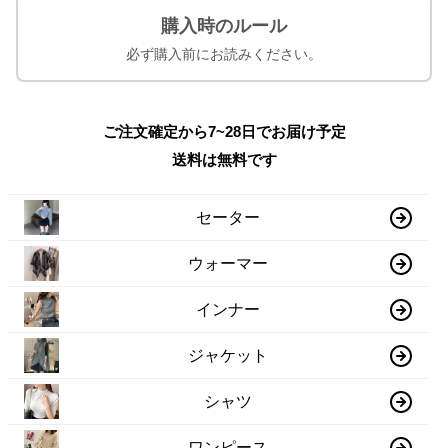
購入時のルール
必ず購入前にお読みください。
ご注文確定から7~28日でお届け予定
送料は無料です
セーター
ウォーマー
インナー
ジャケット
シャツ
ワンピース