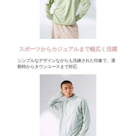
スポーツからカジュアルまで幅広く活躍
シンプルなデザインながらも洗練された印象で、運
動時からタウンユースまで対応