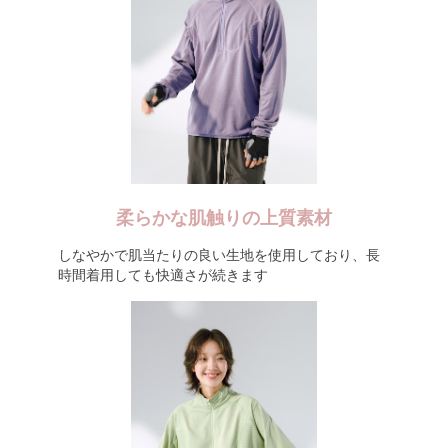
柔らかな肌触りの上質素材
しなやかで肌当たりの良い生地を使用しており、長
時間着用しても快適さが続きます