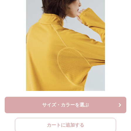
サイズ・カラーを選ぶ
カートに追加する