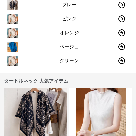
グレー
ピンク
オレンジ
ベージュ
グリーン
タートルネック 人気アイテム