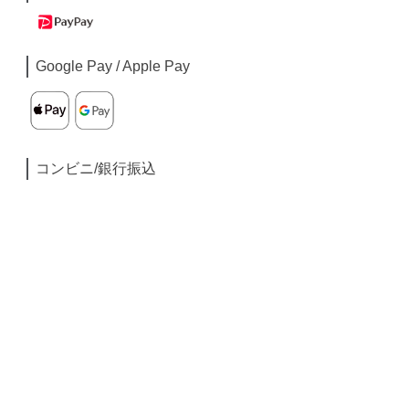
Google Pay / Apple Pay
コンビニ/銀行振込