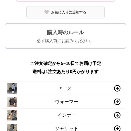
お気に入りに追加する
購入時のルール
必ず購入前にお読みください。
ご注文確定から5~10日でお届け予定
送料は1注文あたり
0
円かかります
セーター
ウォーマー
インナー
ジャケット