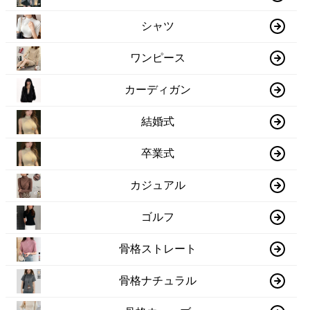
シャツ
ワンピース
カーディガン
結婚式
卒業式
カジュアル
ゴルフ
骨格ストレート
骨格ナチュラル