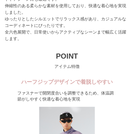
伸縮性のある柔らかな素材を使用しており、快適な着心地を実現
しました。
ゆったりとしたシルエットでリラックス感があり、カジュアルな
コーディネートにぴったりです。
全六色展開で、日常使いからアクティブなシーンまで幅広く活躍
します。
POINT
アイテム特徴
ハーフジップデザインで着脱しやすい
ファスナーで開閉度合いを調整できるため、体温調
節がしやすく快適な着心地を実現