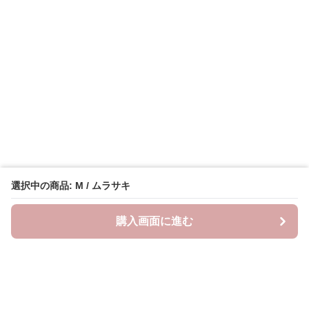
選択中の商品: M / ムラサキ
購入画面に進む