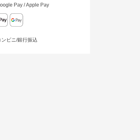
oogle Pay / Apple Pay
コンビニ/銀行振込