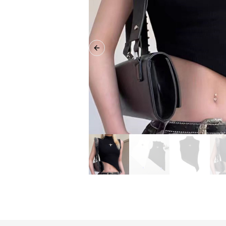
Previous slide