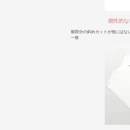
個性的な
裾部分の斜めカットが他にはな
一枚