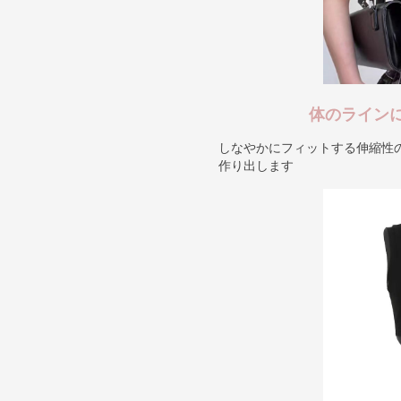
体のライン
しなやかにフィットする伸縮性
作り出します