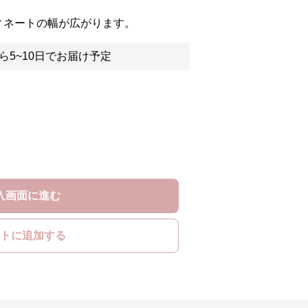
ィネートの幅が広がります。
ら5~10日でお届け予定
入画面に進む
トに追加する