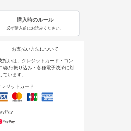
購入時のルール
必ず購入前にお読みください。
お支払い方法について
支払いは、クレジットカード・コン
ニ/銀行振り込み・各種電子決済に対
しています。
クレジットカード
ayPay