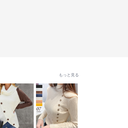
もっと見る