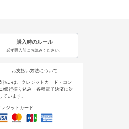
購入時のルール
必ず購入前にお読みください。
お支払い方法について
支払いは、クレジットカード・コン
ニ/銀行振り込み・各種電子決済に対
しています。
クレジットカード