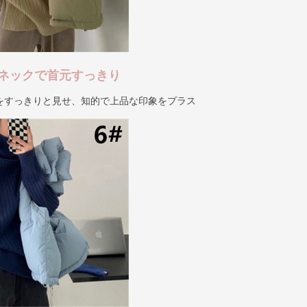
ネックで首元すっきり
をすっきりと見せ、知的で上品な印象をプラス