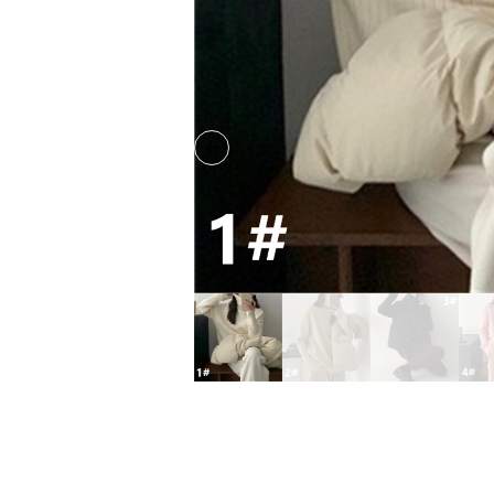
Previous slide