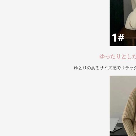
ゆったりとし
ゆとりのあるサイズ感でリラッ