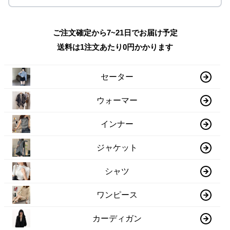
ご注文確定から7~21日でお届け予定
送料は1注文あたり
0
円かかります
セーター
ウォーマー
インナー
ジャケット
シャツ
ワンピース
カーディガン