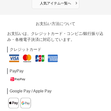
›
人気アイテム一覧へ
お支払い方法について
お支払いは、クレジットカード・コンビニ/銀行振り込
み・各種電子決済に対応しています。
クレジットカード
PayPay
Google Pay / Apple Pay