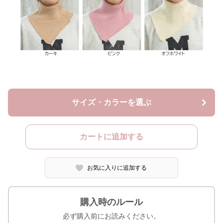
サイズ・カラーを選ぶ
カートに追加する
お気に入りに追加する
購入時のルール
必ず購入前にお読みください。