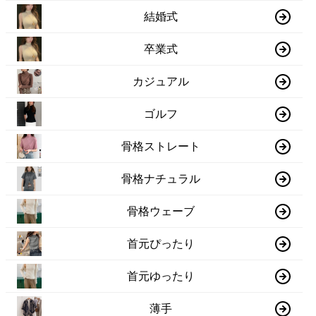
結婚式
卒業式
カジュアル
ゴルフ
骨格ストレート
骨格ナチュラル
骨格ウェーブ
首元ぴったり
首元ゆったり
薄手