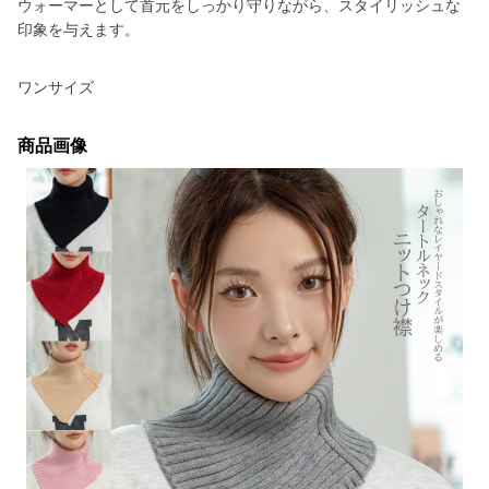
ウォーマーとして首元をしっかり守りながら、スタイリッシュな
印象を与えます。
ワンサイズ
商品画像