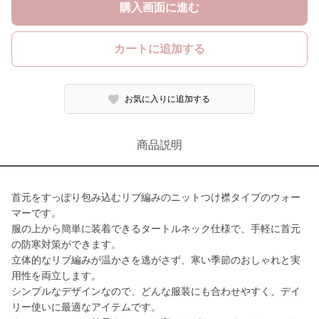
購入画面に進む
カートに追加する
お気に入りに追加する
商品説明
首元をすっぽり包み込むリブ編みのニットつけ襟タイプのウォー
マーです。
服の上から簡単に装着できるタートルネック仕様で、手軽に首元
の防寒対策ができます。
立体的なリブ編みが温かさを逃がさず、寒い季節のおしゃれと実
用性を両立します。
シンプルなデザインなので、どんな服装にも合わせやすく、デイ
リー使いに最適なアイテムです。