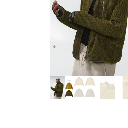
Previous slide