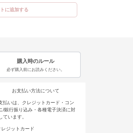
トに追加する
購入時のルール
必ず購入前にお読みください。
お支払い方法について
支払いは、クレジットカード・コン
ニ/銀行振り込み・各種電子決済に対
しています。
クレジットカード