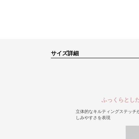
サイズ詳細
ふっくらとし
立体的なキルティングステッチ
しみやすさを表現