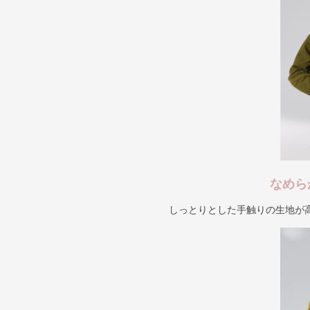
なめら
しっとりとした手触りの生地が