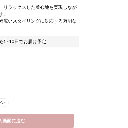
、リラックスした着心地を実現しなが
す。
幅広いスタイリングに対応する万能な
ら5~10日でお届け予定
ーン
入画面に進む