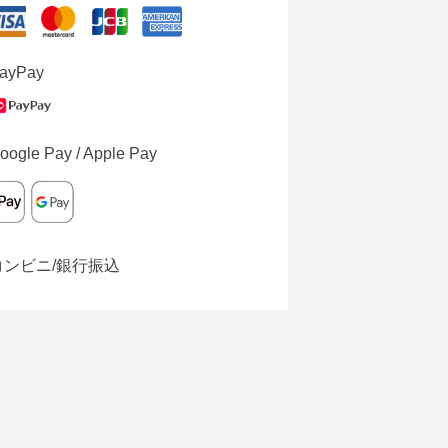
ayPay
oogle Pay / Apple Pay
コンビニ/銀行振込