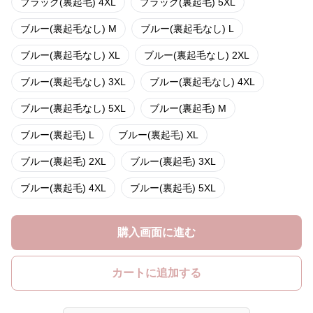
ブラック(裏起毛) 4XL
ブラック(裏起毛) 5XL
ブルー(裏起毛なし) M
ブルー(裏起毛なし) L
ブルー(裏起毛なし) XL
ブルー(裏起毛なし) 2XL
ブルー(裏起毛なし) 3XL
ブルー(裏起毛なし) 4XL
ブルー(裏起毛なし) 5XL
ブルー(裏起毛) M
ブルー(裏起毛) L
ブルー(裏起毛) XL
ブルー(裏起毛) 2XL
ブルー(裏起毛) 3XL
ブルー(裏起毛) 4XL
ブルー(裏起毛) 5XL
購入画面に進む
カートに追加する