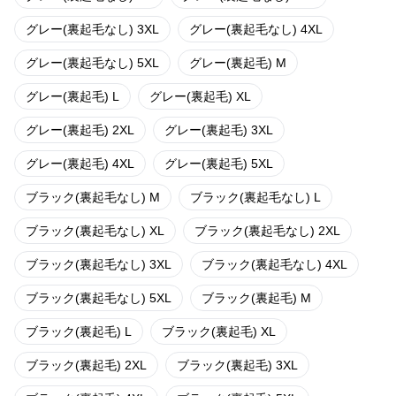
グレー(裏起毛なし) 3XL
グレー(裏起毛なし) 4XL
グレー(裏起毛なし) 5XL
グレー(裏起毛) M
グレー(裏起毛) L
グレー(裏起毛) XL
グレー(裏起毛) 2XL
グレー(裏起毛) 3XL
グレー(裏起毛) 4XL
グレー(裏起毛) 5XL
ブラック(裏起毛なし) M
ブラック(裏起毛なし) L
ブラック(裏起毛なし) XL
ブラック(裏起毛なし) 2XL
ブラック(裏起毛なし) 3XL
ブラック(裏起毛なし) 4XL
ブラック(裏起毛なし) 5XL
ブラック(裏起毛) M
ブラック(裏起毛) L
ブラック(裏起毛) XL
ブラック(裏起毛) 2XL
ブラック(裏起毛) 3XL