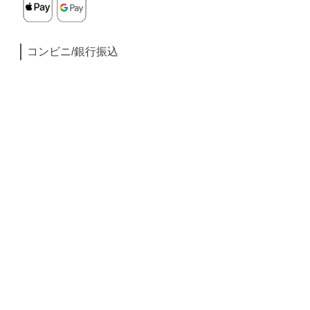
コンビニ/銀行振込