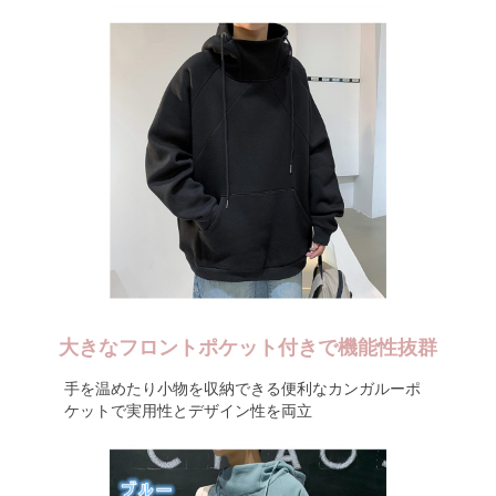
大きなフロントポケット付きで機能性抜群
手を温めたり小物を収納できる便利なカンガルーポ
ケットで実用性とデザイン性を両立