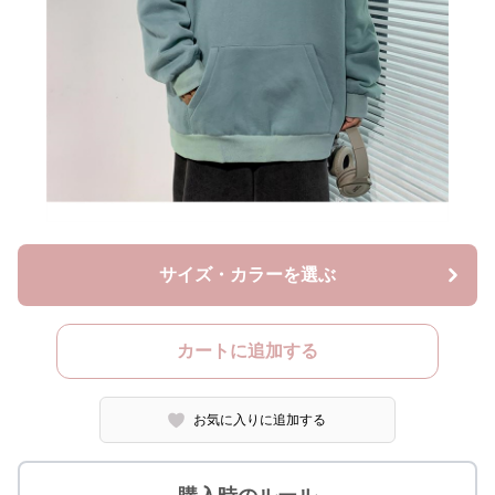
サイズ・カラーを選ぶ
カートに追加する
お気に入りに追加する