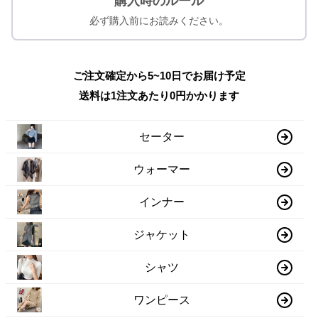
購入時のルール
必ず購入前にお読みください。
ご注文確定から5~10日でお届け予定
送料は1注文あたり
0
円かかります
セーター
ウォーマー
インナー
ジャケット
シャツ
ワンピース