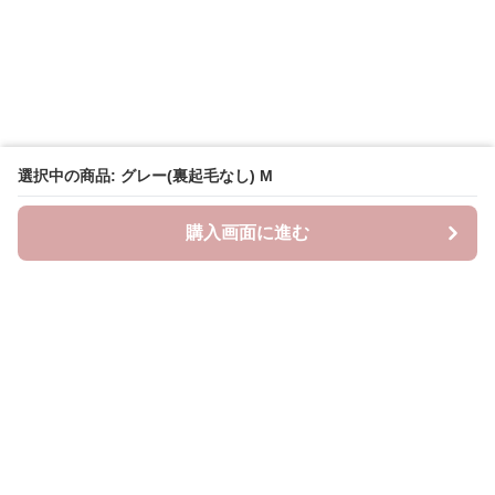
選択中の商品: グレー(裏起毛なし) M
購入画面に進む