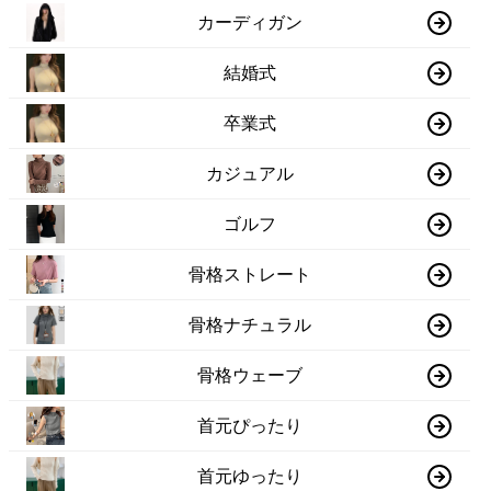
カーディガン
結婚式
卒業式
カジュアル
ゴルフ
骨格ストレート
骨格ナチュラル
骨格ウェーブ
首元ぴったり
首元ゆったり