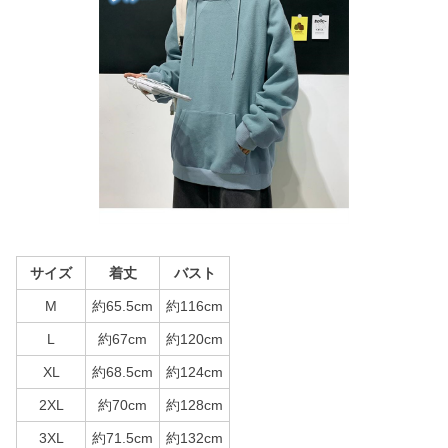
サイズ
着丈
バスト
M
約65.5cm
約116cm
L
約67cm
約120cm
XL
約68.5cm
約124cm
2XL
約70cm
約128cm
3XL
約71.5cm
約132cm