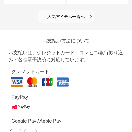
ースリーブカーディガン
トインナー｜ミニマルトップス
›
人気アイテム一覧へ
お支払い方法について
お支払いは、クレジットカード・コンビニ/銀行振り込
み・各種電子決済に対応しています。
クレジットカード
PayPay
Google Pay / Apple Pay