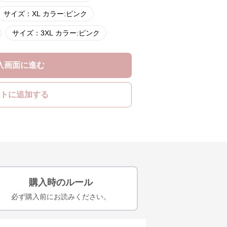
サイズ：XL カラー:ピンク
サイズ：3XL カラー:ピンク
入画面に進む
トに追加する
購入時のルール
必ず購入前にお読みください。