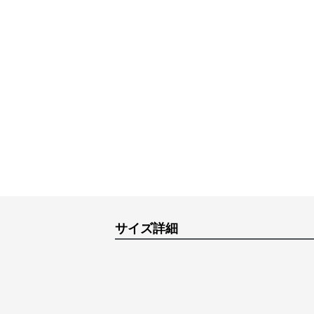
サイズ詳細