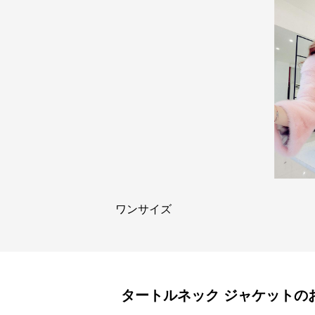
ワンサイズ
タートルネック
ジャケット
の