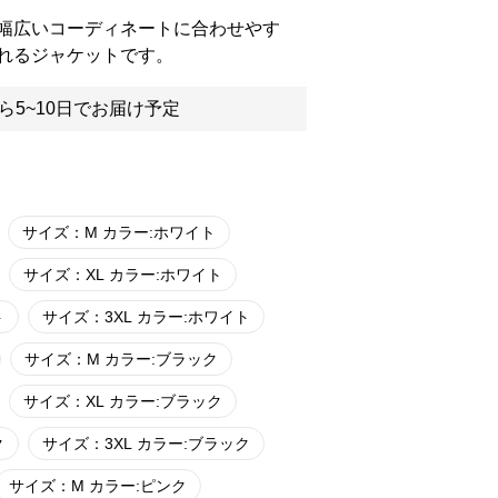
幅広いコーディネートに合わせやす
れるジャケットです。
ら5~10日でお届け予定
サイズ：M カラー:ホワイト
サイズ：XL カラー:ホワイト
ト
サイズ：3XL カラー:ホワイト
サイズ：M カラー:ブラック
サイズ：XL カラー:ブラック
ク
サイズ：3XL カラー:ブラック
サイズ：M カラー:ピンク