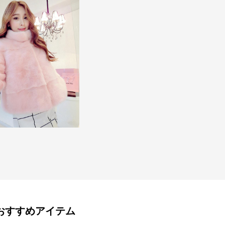
おすすめアイテム