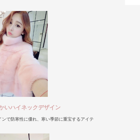
かいハイネックデザイン
インで防寒性に優れ、寒い季節に重宝するアイテ