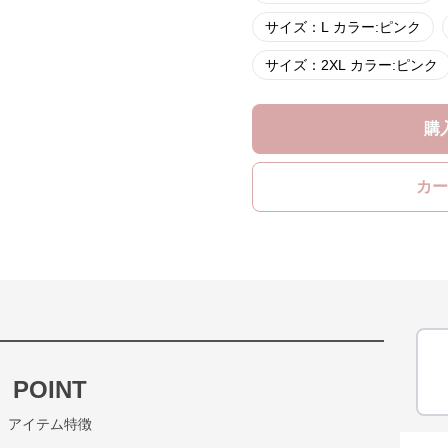
サイズ：L カラー:ピンク
サイズ：2XL カラー:ピンク
購
カー
POINT
アイテム特徴