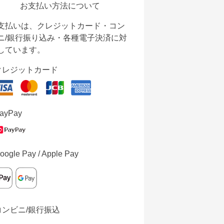
お支払い方法について
支払いは、クレジットカード・コン
ニ/銀行振り込み・各種電子決済に対
しています。
クレジットカード
ayPay
oogle Pay / Apple Pay
コンビニ/銀行振込