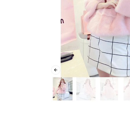
Previous slide