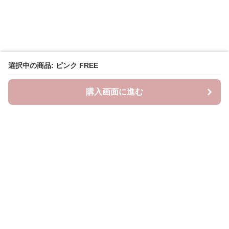
選択中の商品: ピンク FREE
購入画面に進む