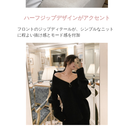
ハーフジップデザインがアクセント
フロントのジップディテールが、シンプルなニット
に程よい抜け感とモード感を付加