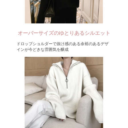
オーバーサイズのゆとりあるシルエット
ドロップショルダーで抜け感のある余裕のあるデザ
インが今どきな雰囲気を醸成