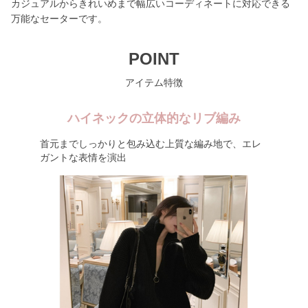
カジュアルからきれいめまで幅広いコーディネートに対応できる
万能なセーターです。
POINT
アイテム特徴
ハイネックの立体的なリブ編み
首元までしっかりと包み込む上質な編み地で、エレ
ガントな表情を演出