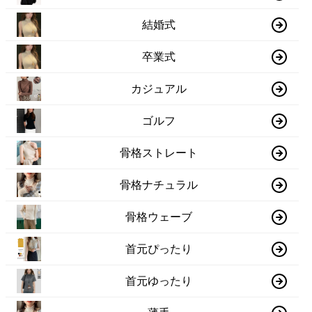
結婚式
卒業式
カジュアル
ゴルフ
骨格ストレート
骨格ナチュラル
骨格ウェーブ
首元ぴったり
首元ゆったり