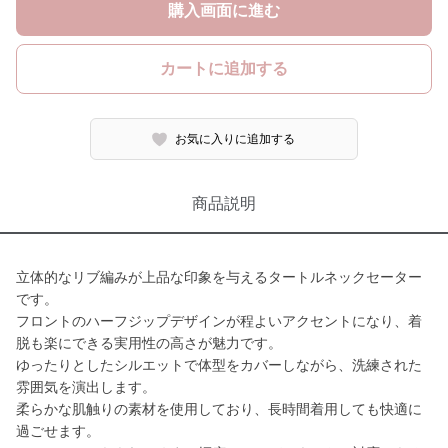
購入画面に進む
カートに追加する
お気に入りに追加する
商品説明
立体的なリブ編みが上品な印象を与えるタートルネックセーター
です。
フロントのハーフジップデザインが程よいアクセントになり、着
脱も楽にできる実用性の高さが魅力です。
ゆったりとしたシルエットで体型をカバーしながら、洗練された
雰囲気を演出します。
柔らかな肌触りの素材を使用しており、長時間着用しても快適に
過ごせます。