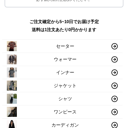
ご注文確定から5~10日でお届け予定
送料は1注文あたり
0
円かかります
セーター
ウォーマー
インナー
ジャケット
シャツ
ワンピース
カーディガン