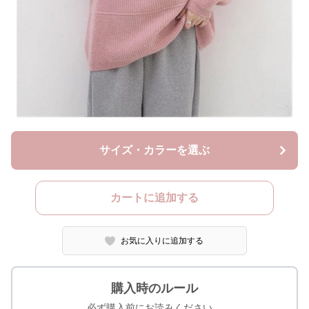
サイズ・カラーを選ぶ
カートに追加する
お気に入りに追加する
購入時のルール
必ず購入前にお読みください。