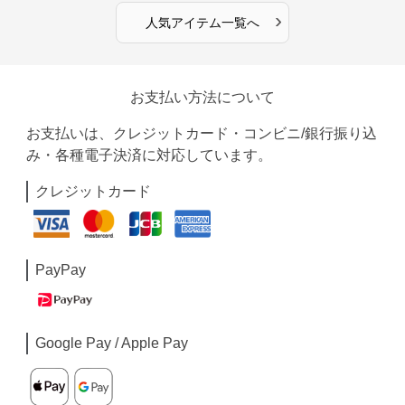
›
人気アイテム一覧へ
お支払い方法について
お支払いは、クレジットカード・コンビニ/銀行振り込
み・各種電子決済に対応しています。
クレジットカード
PayPay
Google Pay / Apple Pay