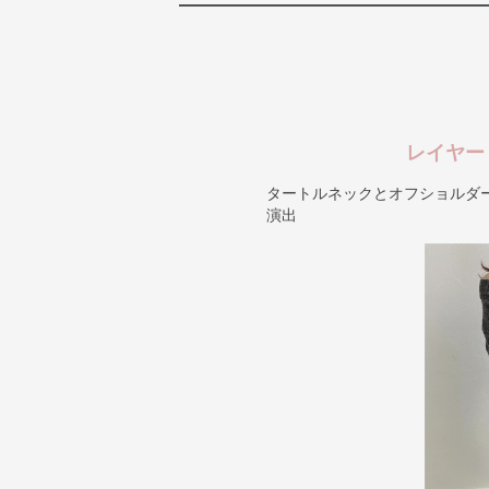
レイヤー
タートルネックとオフショルダ
演出