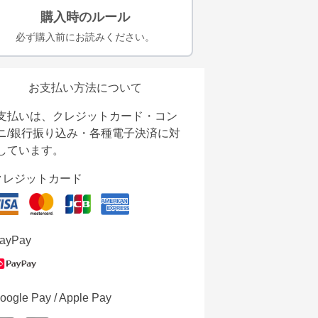
購入時のルール
必ず購入前にお読みください。
お支払い方法について
支払いは、クレジットカード・コン
ニ/銀行振り込み・各種電子決済に対
しています。
クレジットカード
ayPay
oogle Pay / Apple Pay