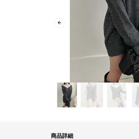
Previous slide
商品詳細