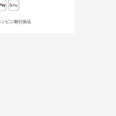
コンビニ/銀行振込