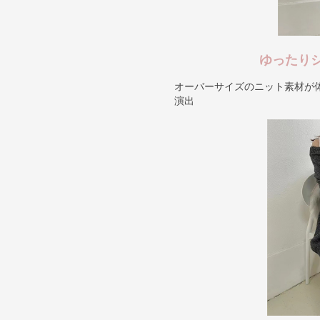
ゆったり
オーバーサイズのニット素材が
演出