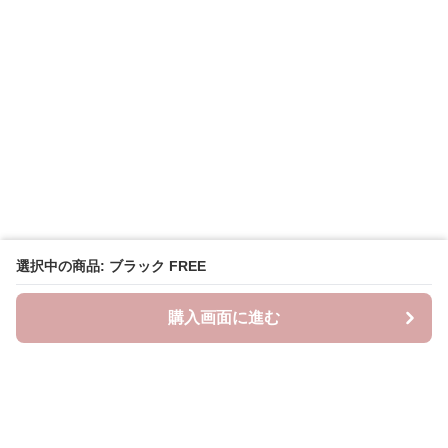
選択中の商品: ブラック FREE
購入画面に進む