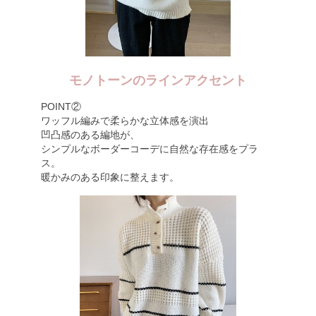
モノトーンのラインアクセント
POINT②
ワッフル編みで柔らかな立体感を演出
凹凸感のある編地が、
シンプルなボーダーコーデに自然な存在感をプラ
ス。
暖かみのある印象に整えます。