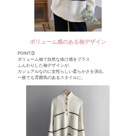
ボリューム感のある袖デザイン
POINT③
ボリューム袖で自然な抜け感をプラス
ふんわりした袖デザインが、
カジュアルなのに女性らしい柔らかさを演出。
一枚でも雰囲気のあるスタイルに。