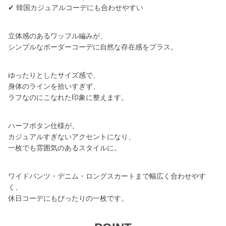
✔ 韓国カジュアルコーデにも合わせやすい
立体感のあるワッフル編みが、
シンプルなボーダーコーデに自然な存在感をプラス。
ゆったりとしたサイズ感で、
身体のラインを拾いすぎず、
ラフなのにこなれた印象に整えます。
ハーフボタン仕様が、
カジュアルすぎないアクセントになり、
一枚でも雰囲気のあるスタイルに。
ワイドパンツ・デニム・ロングスカートまで幅広く合わせやす
く、
休日コーデにもぴったりの一枚です。