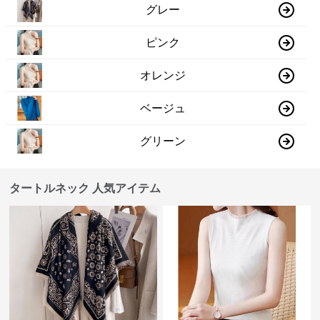
グレー
ピンク
オレンジ
ベージュ
グリーン
タートルネック 人気アイテム