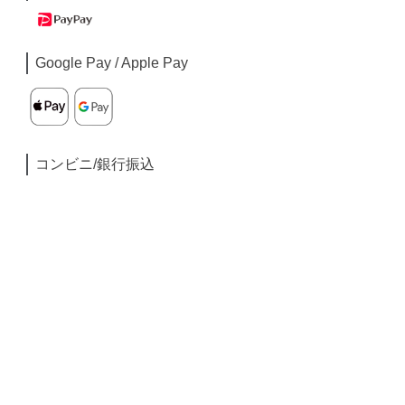
Google Pay / Apple Pay
コンビニ/銀行振込