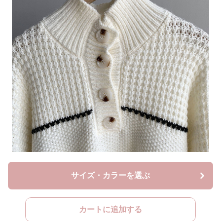
サイズ・カラーを選ぶ
カートに追加する