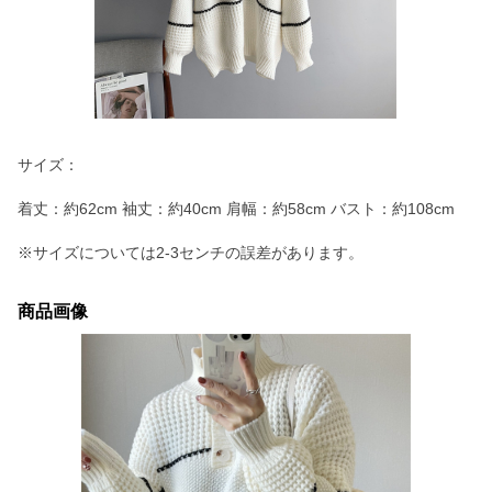
サイズ：
着丈：約62cm 袖丈：約40cm 肩幅：約58cm バスト：約108cm
※サイズについては2-3センチの誤差があります。
商品画像