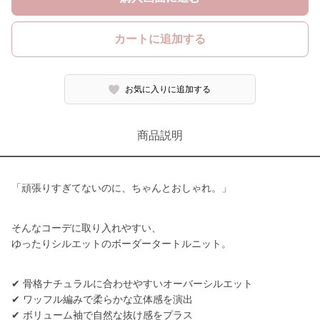
カートに追加する
お気に入りに追加する
商品説明
「頑張りすぎてないのに、ちゃんとおしゃれ。」
そんなコーデに取り入れやすい、
ゆったりシルエットのボーダータートルニット。
✔ 骨格ナチュラルに合わせやすいオーバーシルエット
✔ ワッフル編みで柔らかな立体感を演出
✔ ボリューム袖で自然な抜け感をプラス