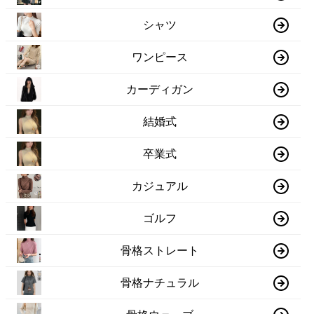
シャツ
ワンピース
カーディガン
結婚式
卒業式
カジュアル
ゴルフ
骨格ストレート
骨格ナチュラル