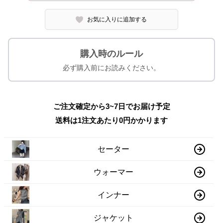
お気に入りに追加する
購入時のルール
必ず購入前にお読みください。
ご注文確定から3~7日でお届け予定
送料は1注文あたり
0
円かかります
セーター
ウォーマー
インナー
ジャケット