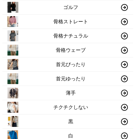
ゴルフ
骨格ストレート
骨格ナチュラル
骨格ウェーブ
首元ぴったり
首元ゆったり
薄手
チクチクしない
黒
白