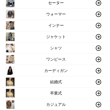
セーター
ウォーマー
インナー
ジャケット
シャツ
ワンピース
カーディガン
結婚式
卒業式
カジュアル