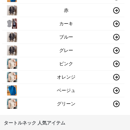
赤
カーキ
ブルー
グレー
ピンク
オレンジ
ベージュ
グリーン
タートルネック 人気アイテム