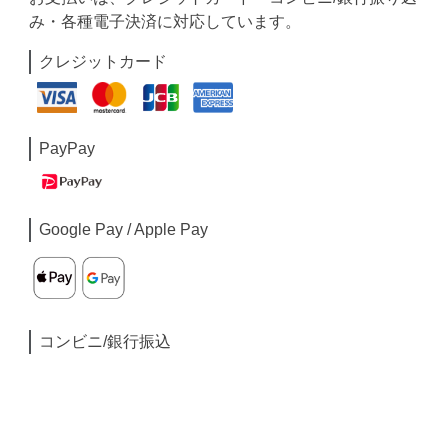
み・各種電子決済に対応しています。
クレジットカード
PayPay
Google Pay / Apple Pay
コンビニ/銀行振込