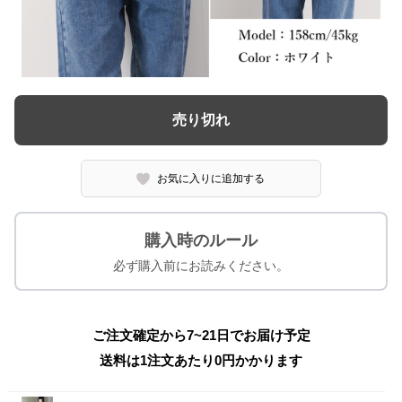
売り切れ
お気に入りに追加する
購入時のルール
必ず購入前にお読みください。
ご注文確定から7~21日でお届け予定
送料は1注文あたり
0
円かかります