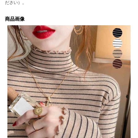
ださい）。
商品画像