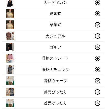
カーディガン
結婚式
卒業式
カジュアル
ゴルフ
骨格ストレート
骨格ナチュラル
骨格ウェーブ
首元ぴったり
首元ゆったり