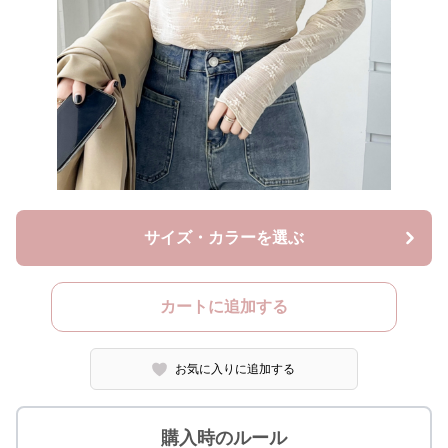
サイズ・カラーを選ぶ
カートに追加する
お気に入りに追加する
購入時のルール