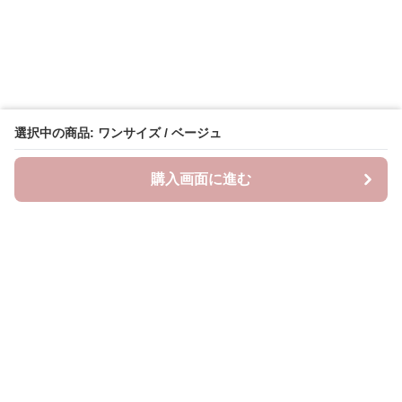
選択中の商品: ワンサイズ / ベージュ
購入画面に進む