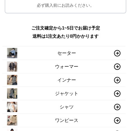
必ず購入前にお読みください。
ご注文確定から1~5日でお届け予定
送料は1注文あたり
0
円かかります
セーター
ウォーマー
インナー
ジャケット
シャツ
ワンピース