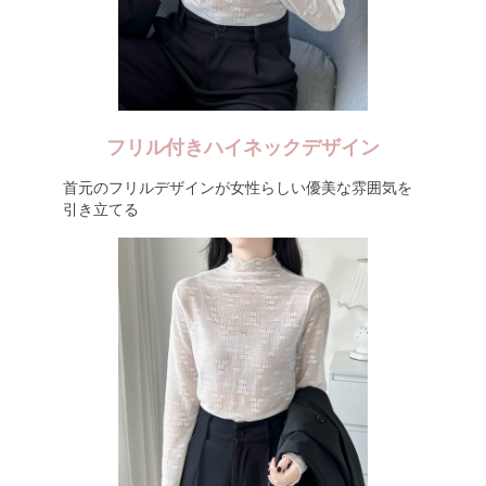
フリル付きハイネックデザイン
首元のフリルデザインが女性らしい優美な雰囲気を
引き立てる