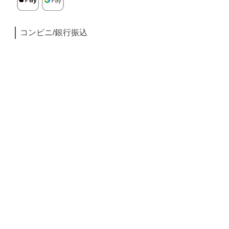
コンビニ/銀行振込