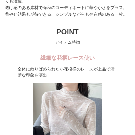
ても活躍。
透け感のある素材で春秋のコーディネートに華やかさをプラス。
着やせ効果も期待できる、シンプルながらも存在感のある一枚。
POINT
アイテム特徴
繊細な花柄レース使い
全体に散りばめられた小花模様のレースが上品で清
楚な印象を演出