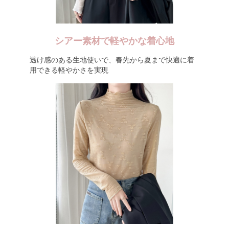
シアー素材で軽やかな着心地
透け感のある生地使いで、春先から夏まで快適に着
用できる軽やかさを実現