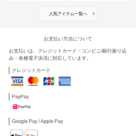
›
人気アイテム一覧へ
お支払い方法について
お支払いは、クレジットカード・コンビニ/銀行振り込
み・各種電子決済に対応しています。
クレジットカード
PayPay
Google Pay / Apple Pay