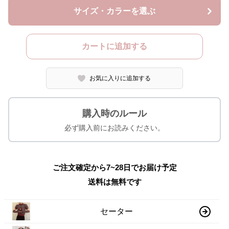
サイズ・カラーを選ぶ
カートに追加する
お気に入りに追加する
購入時のルール
必ず購入前にお読みください。
ご注文確定から7~28日でお届け予定
送料は無料です
セーター