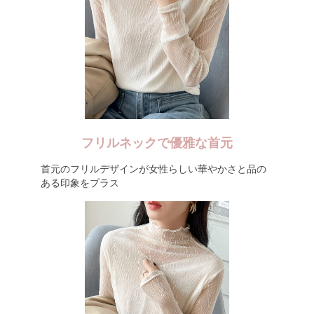
フリルネックで優雅な首元
首元のフリルデザインが女性らしい華やかさと品の
ある印象をプラス