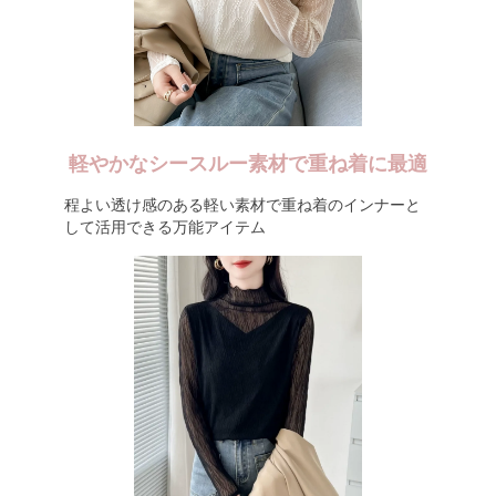
軽やかなシースルー素材で重ね着に最適
程よい透け感のある軽い素材で重ね着のインナーと
して活用できる万能アイテム