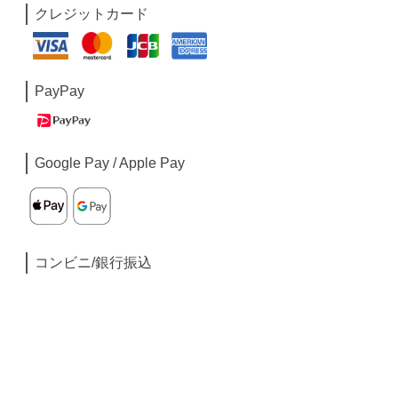
クレジットカード
PayPay
Google Pay / Apple Pay
コンビニ/銀行振込