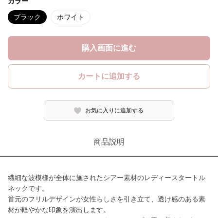
カラー
ブラック
ホワイト
購入画面に進む
カートに追加する
お気に入りに追加する
商品説明
繊細な波模様が全体に施されたシアー素材のレディースタートル
ネックです。
首元のフリルデザインが女性らしさを引き立て、透け感のある素
材が軽やかな印象を演出します。