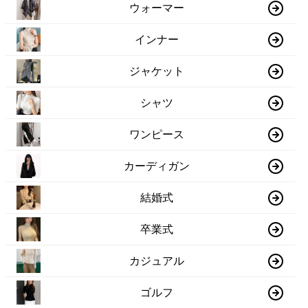
ウォーマー
インナー
ジャケット
シャツ
ワンピース
カーディガン
結婚式
卒業式
カジュアル
ゴルフ