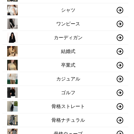
シャツ
ワンピース
カーディガン
結婚式
卒業式
カジュアル
ゴルフ
骨格ストレート
骨格ナチュラル
骨格ウェーブ