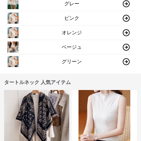
グレー
ピンク
オレンジ
ベージュ
グリーン
タートルネック 人気アイテム