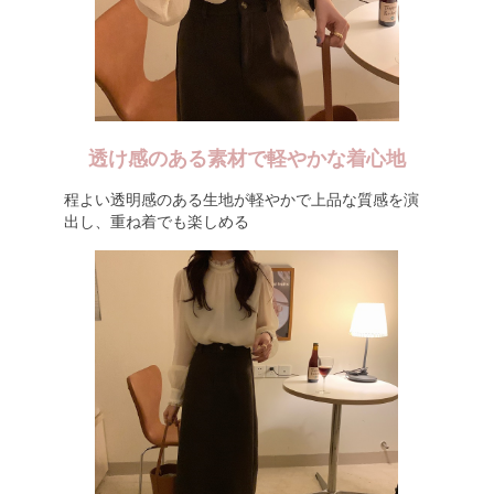
透け感のある素材で軽やかな着心地
程よい透明感のある生地が軽やかで上品な質感を演
出し、重ね着でも楽しめる