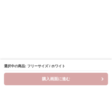
選択中の商品: フリーサイズ / ホワイト
購入画面に進む