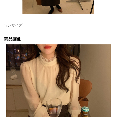
ワンサイズ
商品画像