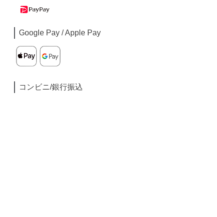
Google Pay / Apple Pay
コンビニ/銀行振込