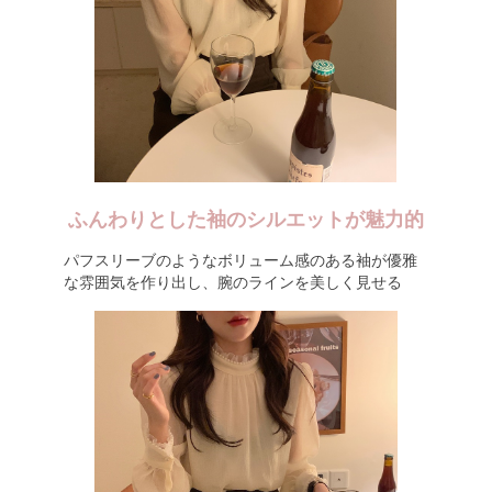
ふんわりとした袖のシルエットが魅力的
パフスリーブのようなボリューム感のある袖が優雅
な雰囲気を作り出し、腕のラインを美しく見せる