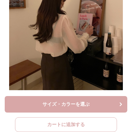
サイズ・カラーを選ぶ
カートに追加する