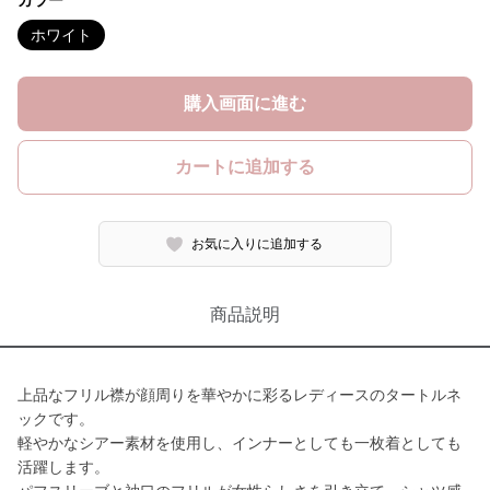
カラー
ホワイト
購入画面に進む
カートに追加する
お気に入りに追加する
商品説明
上品なフリル襟が顔周りを華やかに彩るレディースのタートルネ
ックです。
軽やかなシアー素材を使用し、インナーとしても一枚着としても
活躍します。