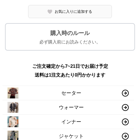
お気に入りに追加する
購入時のルール
必ず購入前にお読みください。
ご注文確定から7~21日でお届け予定
送料は1注文あたり
0
円かかります
セーター
ウォーマー
インナー
ジャケット