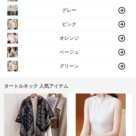
グレー
ピンク
オレンジ
ベージュ
グリーン
タートルネック 人気アイテム