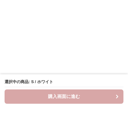
選択中の商品: S / ホワイト
購入画面に進む