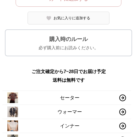
お気に入りに追加する
購入時のルール
必ず購入前にお読みください。
ご注文確定から7~28日でお届け予定
送料は無料です
セーター
ウォーマー
インナー