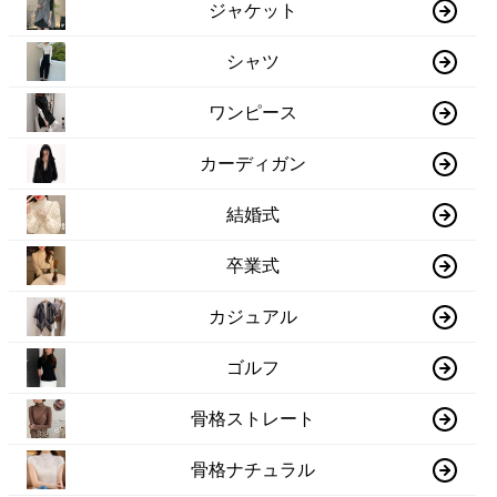
ジャケット
シャツ
ワンピース
カーディガン
結婚式
卒業式
カジュアル
ゴルフ
骨格ストレート
骨格ナチュラル