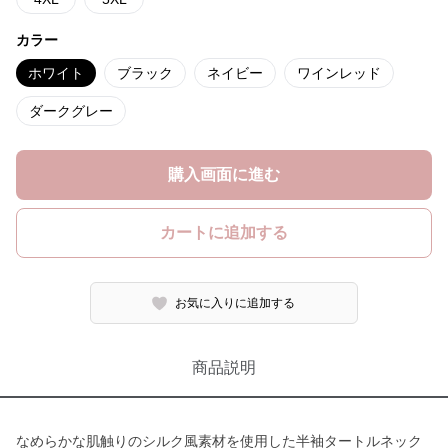
カラー
ホワイト
ブラック
ネイビー
ワインレッド
ダークグレー
購入画面に進む
カートに追加する
お気に入りに追加する
商品説明
なめらかな肌触りのシルク風素材を使用した半袖タートルネック