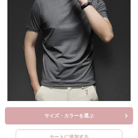
サイズ・カラーを選ぶ
カートに追加する