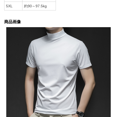
5XL
約90～97.5kg
商品画像