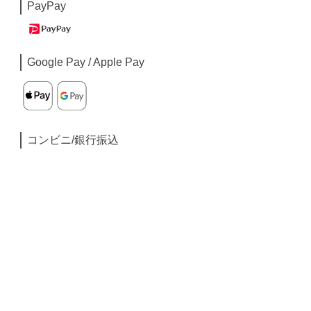
PayPay
Google Pay / Apple Pay
コンビニ/銀行振込