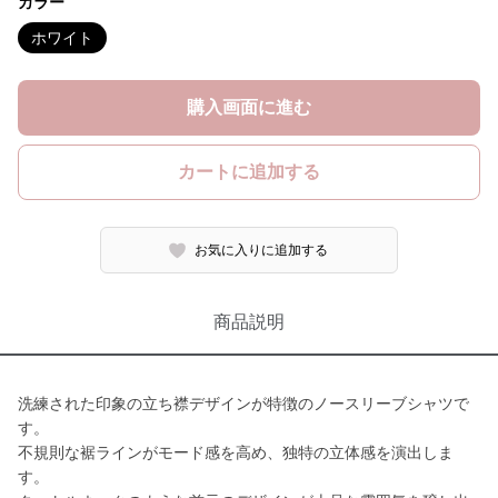
カラー
ホワイト
購入画面に進む
カートに追加する
お気に入りに追加する
商品説明
洗練された印象の立ち襟デザインが特徴のノースリーブシャツで
す。
不規則な裾ラインがモード感を高め、独特の立体感を演出しま
す。