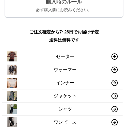
購入時のルール
必ず購入前にお読みください。
ご注文確定から7~28日でお届け予定
送料は無料です
セーター
ウォーマー
インナー
ジャケット
シャツ
ワンピース