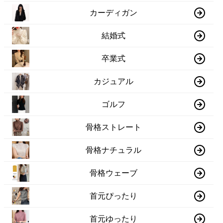
カーディガン
結婚式
卒業式
カジュアル
ゴルフ
骨格ストレート
骨格ナチュラル
骨格ウェーブ
首元ぴったり
首元ゆったり