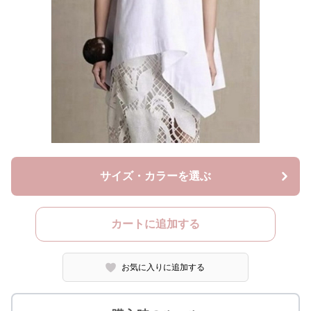
サイズ・カラーを選ぶ
カートに追加する
お気に入りに追加する