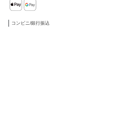
コンビニ/銀行振込