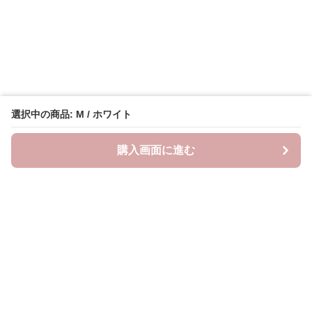
選択中の商品: M / ホワイト
購入画面に進む