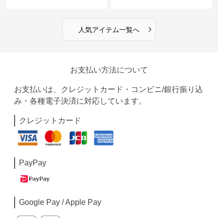
ースリーブカーディガン
トインナー｜ミニマルトップス
›
人気アイテム一覧へ
お支払い方法について
お支払いは、クレジットカード・コンビニ/銀行振り込
み・各種電子決済に対応しています。
クレジットカード
PayPay
Google Pay / Apple Pay