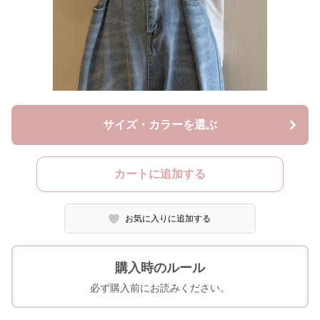
サイズ・カラーを選ぶ
カートに追加する
お気に入りに追加する
購入時のルール
必ず購入前にお読みください。