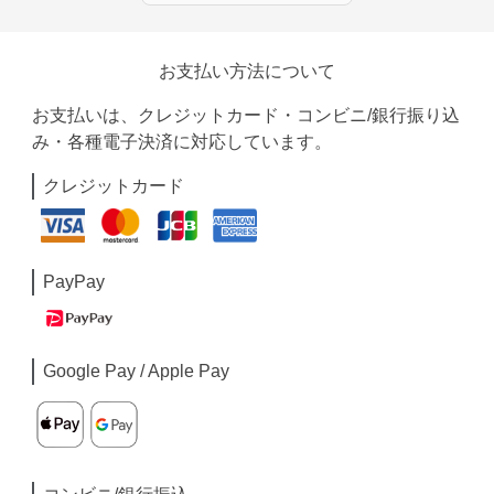
お支払い方法について
お支払いは、クレジットカード・コンビニ/銀行振り込
み・各種電子決済に対応しています。
クレジットカード
PayPay
Google Pay / Apple Pay