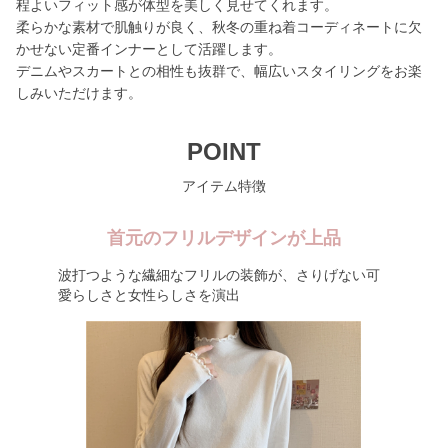
程よいフィット感が体型を美しく見せてくれます。
柔らかな素材で肌触りが良く、秋冬の重ね着コーディネートに欠
かせない定番インナーとして活躍します。
デニムやスカートとの相性も抜群で、幅広いスタイリングをお楽
しみいただけます。
POINT
アイテム特徴
首元のフリルデザインが上品
波打つような繊細なフリルの装飾が、さりげない可
愛らしさと女性らしさを演出