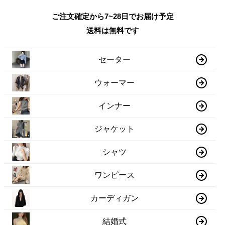
ご注文確定から7~28日でお届け予定
送料は無料です
セーター
ウォーマー
インナー
ジャケット
シャツ
ワンピース
カーディガン
結婚式