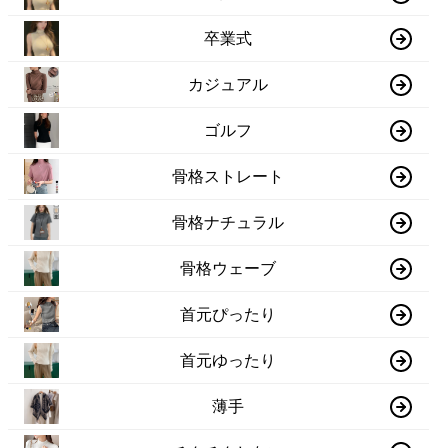
卒業式
カジュアル
ゴルフ
骨格ストレート
骨格ナチュラル
骨格ウェーブ
首元ぴったり
首元ゆったり
薄手