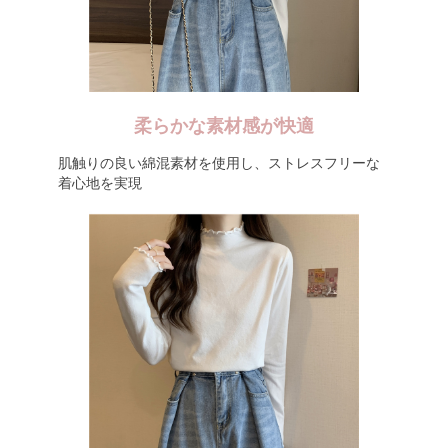
柔らかな素材感が快適
肌触りの良い綿混素材を使用し、ストレスフリーな
着心地を実現