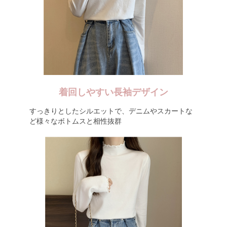
着回しやすい長袖デザイン
すっきりとしたシルエットで、デニムやスカートな
ど様々なボトムスと相性抜群