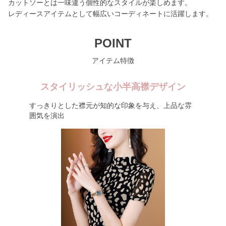
カットソーとは一味違う個性的なスタイルが楽しめます。
レディースアイテムとして幅広いコーディネートに活躍します。
POINT
アイテム特徴
スタイリッシュな小半高襟デザイン
すっきりとした襟元が知的な印象を与え、上品な雰
囲気を演出