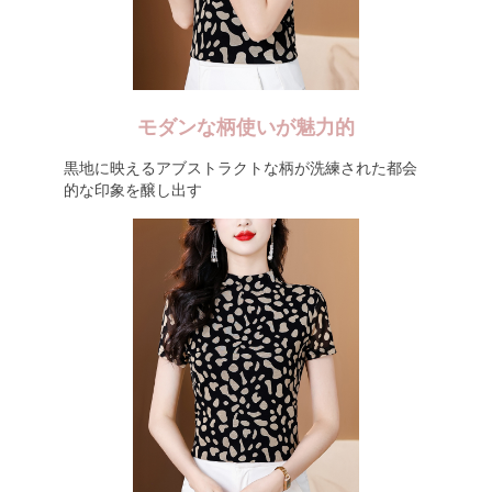
モダンな柄使いが魅力的
黒地に映えるアブストラクトな柄が洗練された都会
的な印象を醸し出す