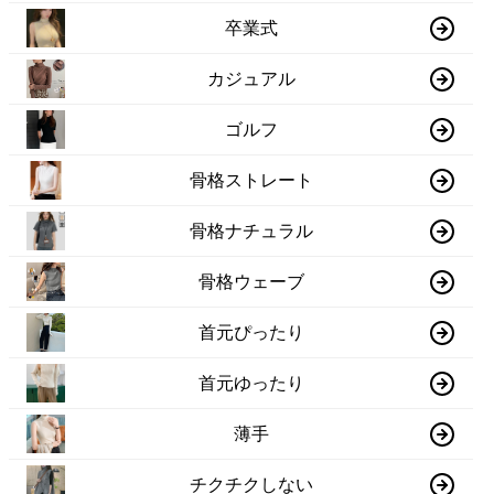
卒業式
カジュアル
ゴルフ
骨格ストレート
骨格ナチュラル
骨格ウェーブ
首元ぴったり
首元ゆったり
薄手
チクチクしない