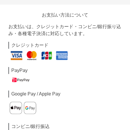
お支払い方法について
お支払いは、クレジットカード・コンビニ/銀行振り込
み・各種電子決済に対応しています。
クレジットカード
PayPay
Google Pay / Apple Pay
コンビニ/銀行振込