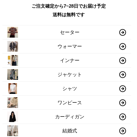
ご注文確定から7~28日でお届け予定
送料は無料です
セーター
ウォーマー
インナー
ジャケット
シャツ
ワンピース
カーディガン
結婚式