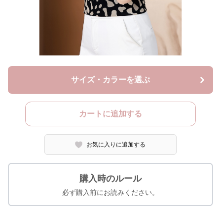
サイズ・カラーを選ぶ
カートに追加する
お気に入りに追加する
購入時のルール
必ず購入前にお読みください。