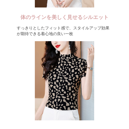
体のラインを美しく見せるシルエット
すっきりとしたフィット感で、スタイルアップ効果
が期待できる着心地の良い一枚