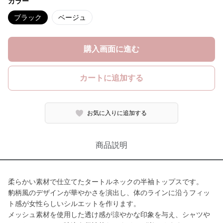
カラー
ブラック
ベージュ
購入画面に進む
カートに追加する
お気に入りに追加する
商品説明
柔らかい素材で仕立てたタートルネックの半袖トップスです。
豹柄風のデザインが華やかさを演出し、体のラインに沿うフィッ
ト感が女性らしいシルエットを作ります。
メッシュ素材を使用した透け感が涼やかな印象を与え、シャツや