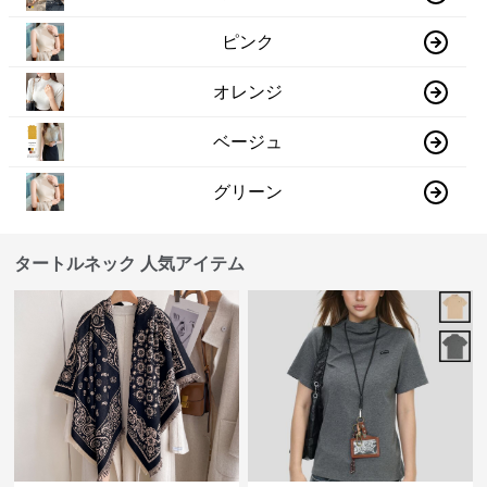
ピンク
オレンジ
ベージュ
グリーン
タートルネック 人気アイテム