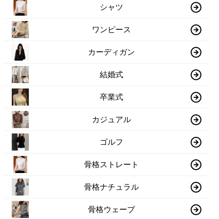
シャツ
ワンピース
カーディガン
結婚式
卒業式
カジュアル
ゴルフ
骨格ストレート
骨格ナチュラル
骨格ウェーブ