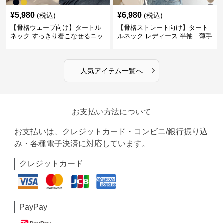
¥
5,980
¥
6,980
(税込)
(税込)
【骨格ウェーブ向け】タートル
【骨格ストレート向け】タート
ネック すっきり着こなせるニッ
ルネック レディース 半袖｜薄手
トインナー｜ミニマルトップス
春夏ハイネックシャツ
›
人気アイテム一覧へ
お支払い方法について
お支払いは、クレジットカード・コンビニ/銀行振り込
み・各種電子決済に対応しています。
クレジットカード
PayPay