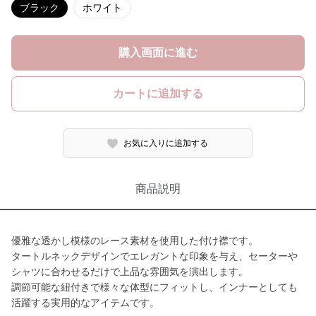
ブラック
ホワイト
購入画面に進む
カートに追加する
お気に入りに追加する
商品説明
優雅な透かし模様のレース素材を使用した付け襟です。
タートルネックデザインでエレガントな印象を与え、セーターや
シャツに合わせるだけで上品な雰囲気を演出します。
調節可能な紐付きで様々な体型にフィットし、インナーとしても
活躍する実用的なアイテムです。