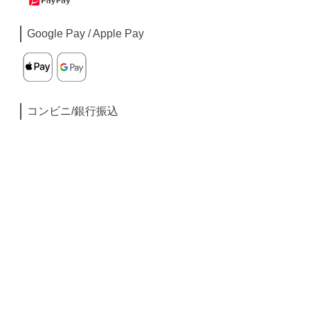
Google Pay / Apple Pay
コンビニ/銀行振込