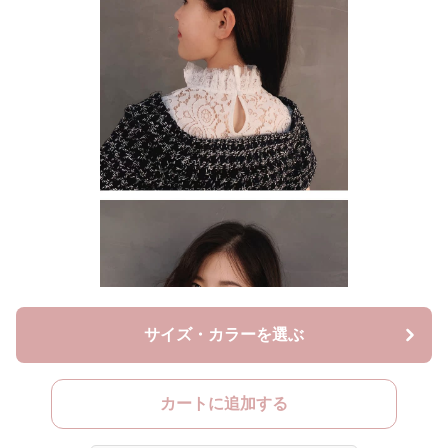
サイズ・カラーを選ぶ
カートに追加する