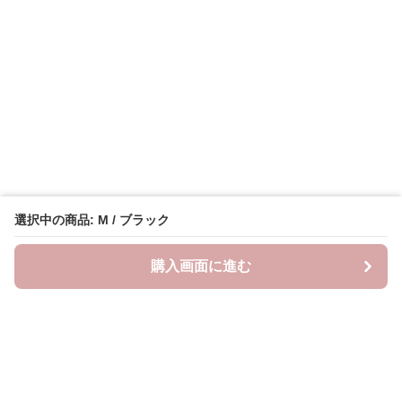
選択中の商品: M / ブラック
購入画面に進む