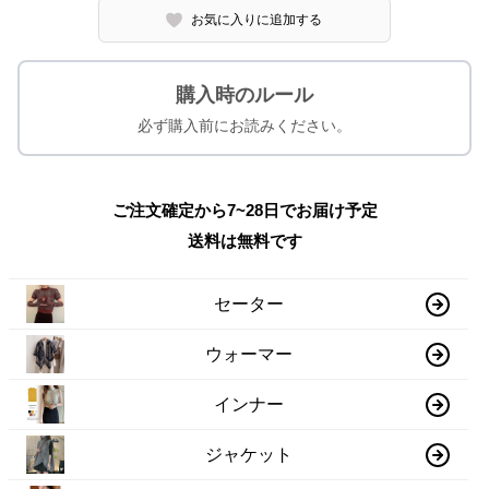
お気に入りに追加する
購入時のルール
必ず購入前にお読みください。
ご注文確定から7~28日でお届け予定
送料は無料です
セーター
ウォーマー
インナー
ジャケット