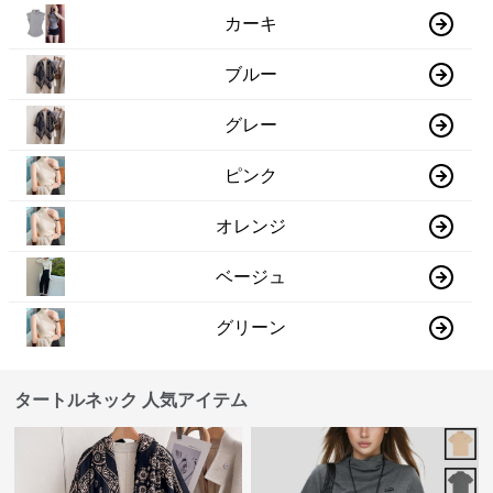
カーキ
ブルー
グレー
ピンク
オレンジ
ベージュ
グリーン
タートルネック 人気アイテム