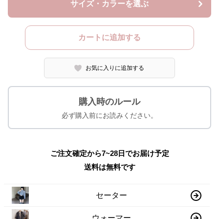
サイズ・カラーを選ぶ
カートに追加する
お気に入りに追加する
購入時のルール
必ず購入前にお読みください。
ご注文確定から7~28日でお届け予定
送料は無料です
セーター
ウォーマー