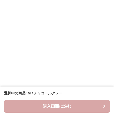
選択中の商品: M / チャコールグレー
購入画面に進む