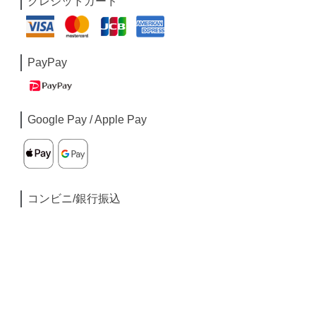
クレジットカード
PayPay
Google Pay / Apple Pay
コンビニ/銀行振込