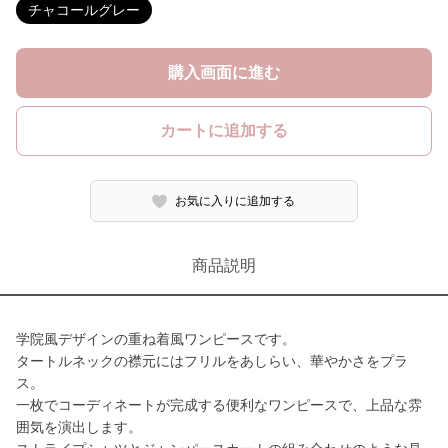
チャコールグレー
購入画面に進む
カートに追加する
お気に入りに追加する
商品説明
学院風デザインの重ね着風ワンピースです。
タートルネックの襟元にはフリルをあしらい、華やかさをプラ
ス。
一枚でコーディネートが完成する便利なワンピースで、上品な雰
囲気を演出します。