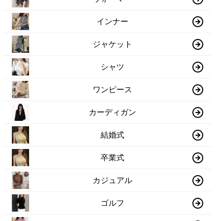
インナー
ジャケット
シャツ
ワンピース
カーディガン
結婚式
卒業式
カジュアル
ゴルフ