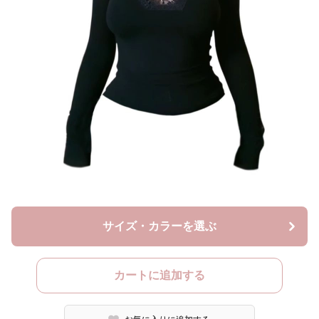
サイズ・カラーを選ぶ
カートに追加する