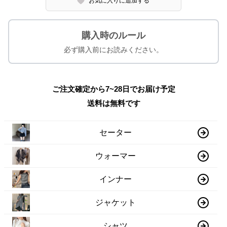
お気に入りに追加する
購入時のルール
必ず購入前にお読みください。
ご注文確定から7~28日でお届け予定
送料は無料です
セーター
ウォーマー
インナー
ジャケット
シャツ