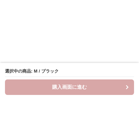
選択中の商品: M / ブラック
購入画面に進む