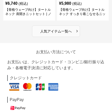
¥
6,740
¥
5,980
(税込)
(税込)
【骨格ウェーブ向け】タートル
【骨格ウェーブ向け】タートル
ネック 肩開きニットセット | ノ
ネック すっきり着こなせるニッ
ースリーブカーディガン
トインナー｜ミニマルトップス
›
人気アイテム一覧へ
お支払い方法について
お支払いは、クレジットカード・コンビニ/銀行振り込
み・各種電子決済に対応しています。
クレジットカード
PayPay