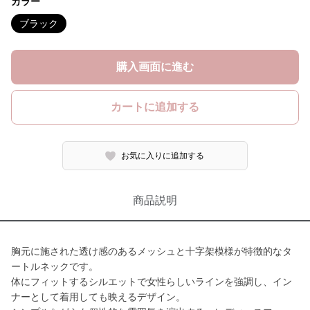
カラー
ブラック
購入画面に進む
カートに追加する
お気に入りに追加する
商品説明
胸元に施された透け感のあるメッシュと十字架模様が特徴的なタ
ートルネックです。
体にフィットするシルエットで女性らしいラインを強調し、イン
ナーとして着用しても映えるデザイン。