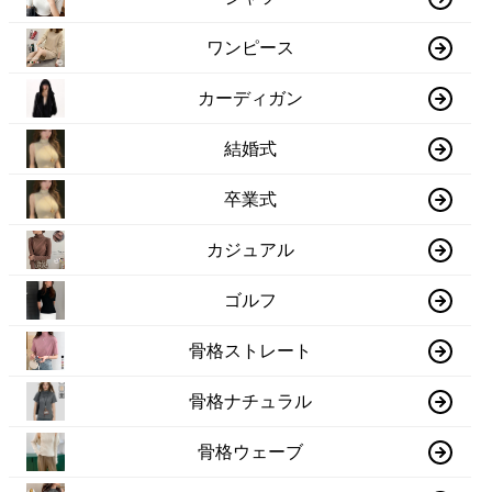
ワンピース
カーディガン
結婚式
卒業式
カジュアル
ゴルフ
骨格ストレート
骨格ナチュラル
骨格ウェーブ