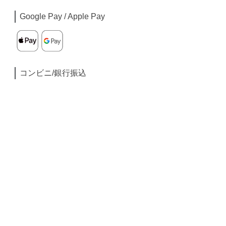
Google Pay / Apple Pay
コンビニ/銀行振込