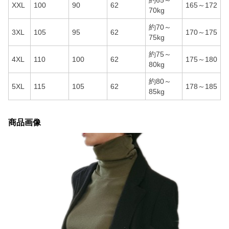
約65～
XXL
100
90
62
165～172
70kg
約70～
3XL
105
95
62
170～175
75kg
約75～
4XL
110
100
62
175～180
80kg
約80～
5XL
115
105
62
178～185
85kg
商品画像