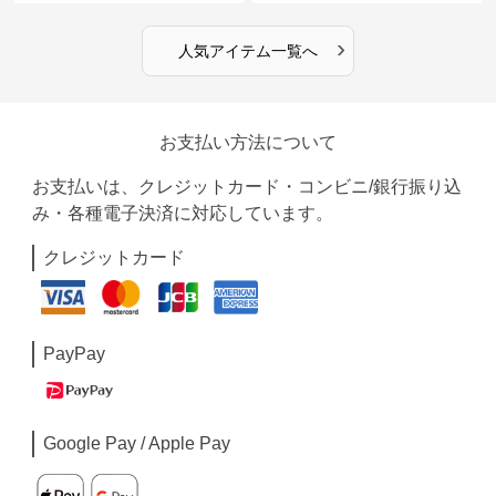
›
人気アイテム一覧へ
お支払い方法について
お支払いは、クレジットカード・コンビニ/銀行振り込
み・各種電子決済に対応しています。
クレジットカード
PayPay
Google Pay / Apple Pay