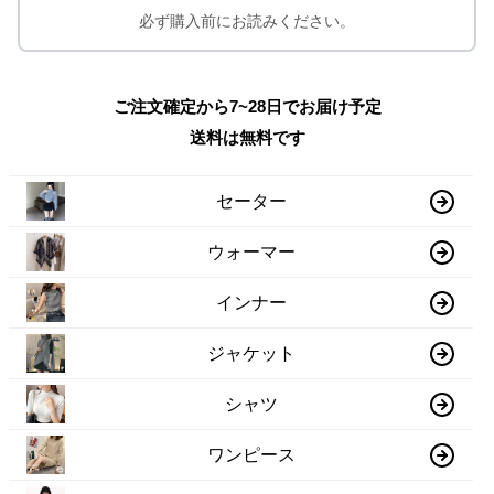
必ず購入前にお読みください。
ご注文確定から7~28日でお届け予定
送料は無料です
セーター
ウォーマー
インナー
ジャケット
シャツ
ワンピース