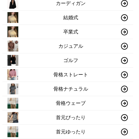
カーディガン
結婚式
卒業式
カジュアル
ゴルフ
骨格ストレート
骨格ナチュラル
骨格ウェーブ
首元ぴったり
首元ゆったり