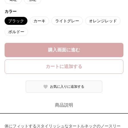
カラー
ブラック
カーキ
ライトグレー
オレンジレッド
ボルドー
購入画面に進む
カートに追加する
お気に入りに追加する
商品説明
体にフィットするスタイリッシュなタートルネックのノースリー