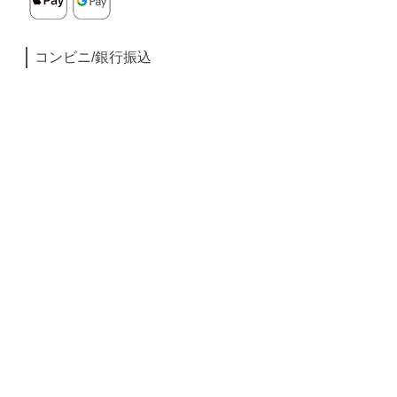
コンビニ/銀行振込