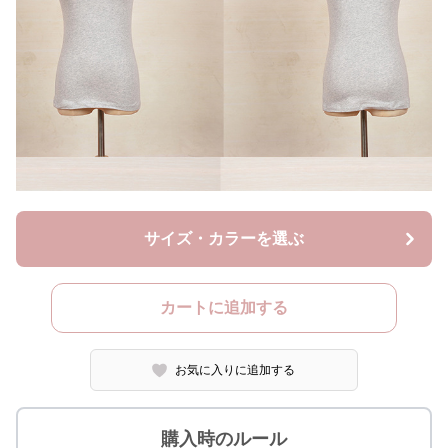
サイズ・カラーを選ぶ
カートに追加する
お気に入りに追加する
購入時のルール