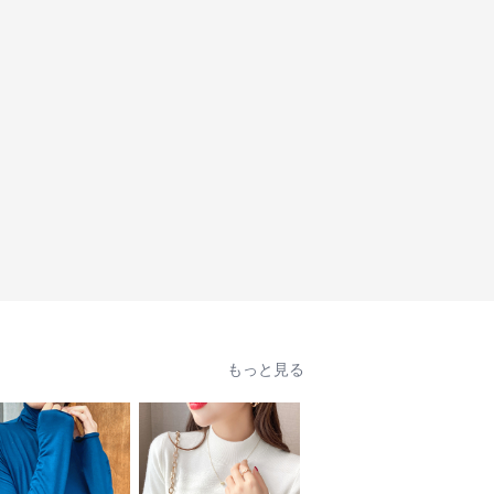
もっと見る
人