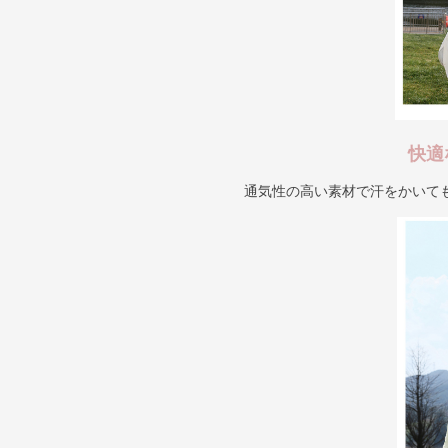
快適
通気性の高い素材で汗をかいて