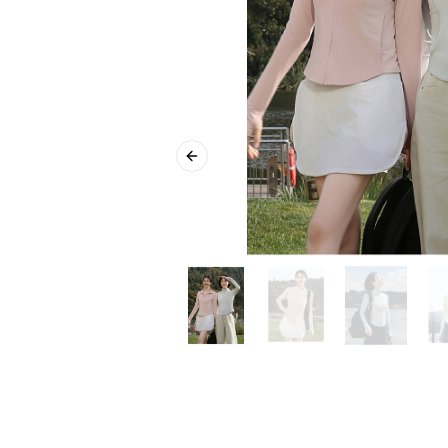
Previous slide