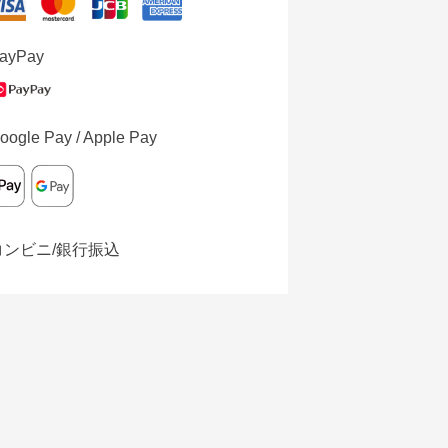
ayPay
oogle Pay / Apple Pay
コンビニ/銀行振込