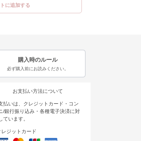
トに追加する
購入時のルール
必ず購入前にお読みください。
お支払い方法について
支払いは、クレジットカード・コン
ニ/銀行振り込み・各種電子決済に対
しています。
クレジットカード