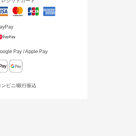
クレジットカード
ayPay
oogle Pay / Apple Pay
コンビニ/銀行振込