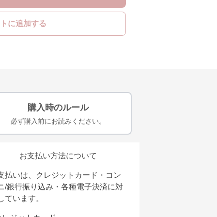
トに追加する
購入時のルール
必ず購入前にお読みください。
お支払い方法について
支払いは、クレジットカード・コン
ニ/銀行振り込み・各種電子決済に対
しています。