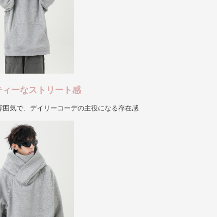
ティーなストリート感
雰囲気で、デイリーコーデの主役になる存在感