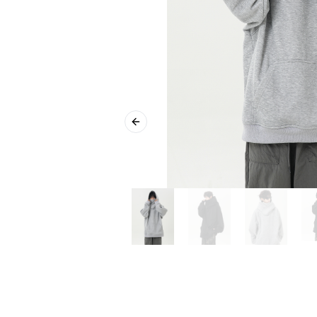
Previous slide