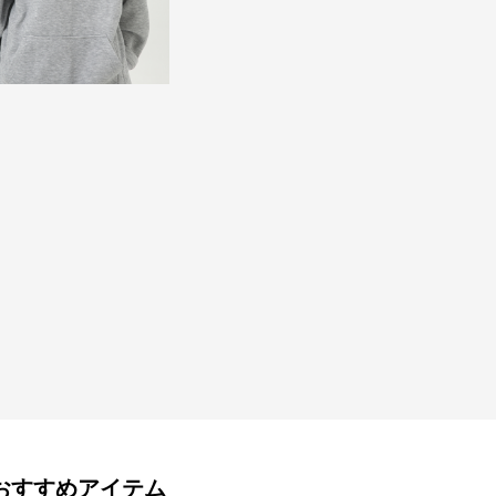
おすすめアイテム