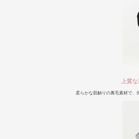
上質な
柔らかな肌触りの裏毛素材で、