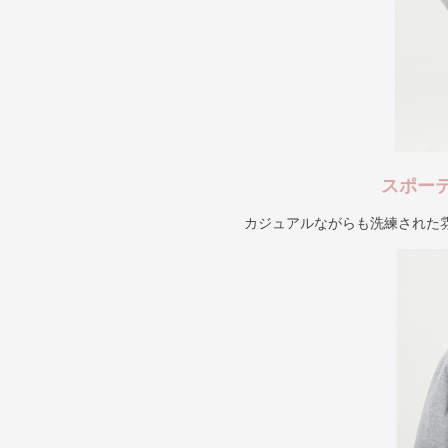
スポー
カジュアルながらも洗練された