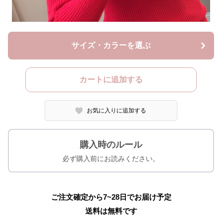
サイズ・カラーを選ぶ
カートに追加する
お気に入りに追加する
購入時のルール
必ず購入前にお読みください。
ご注文確定から7~28日でお届け予定
送料は無料です