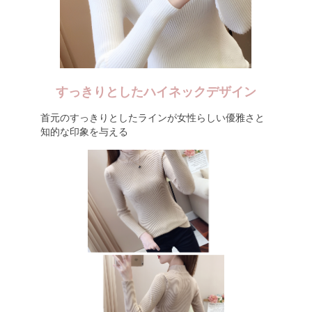
すっきりとしたハイネックデザイン
首元のすっきりとしたラインが女性らしい優雅さと
知的な印象を与える