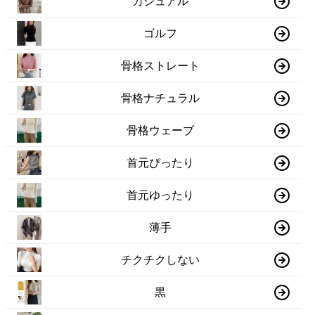
カジュアル
ゴルフ
骨格ストレート
骨格ナチュラル
骨格ウェーブ
首元ぴったり
首元ゆったり
薄手
チクチクしない
黒