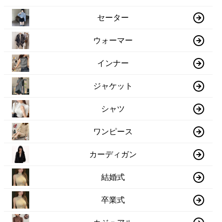
セーター
ウォーマー
インナー
ジャケット
シャツ
ワンピース
カーディガン
結婚式
卒業式