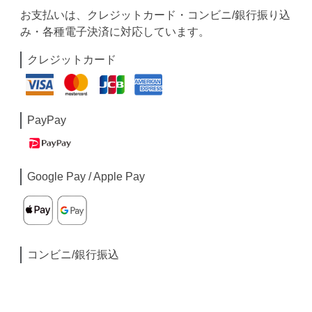
お支払いは、クレジットカード・コンビニ/銀行振り込
み・各種電子決済に対応しています。
クレジットカード
PayPay
Google Pay / Apple Pay
コンビニ/銀行振込