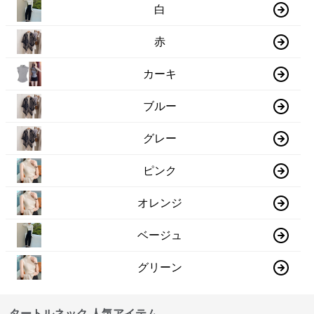
白
赤
カーキ
ブルー
グレー
ピンク
オレンジ
ベージュ
グリーン
タートルネック 人気アイテム