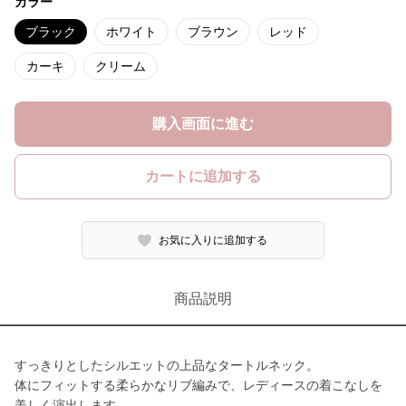
カラー
ブラック
ホワイト
ブラウン
レッド
カーキ
クリーム
購入画面に進む
カートに追加する
お気に入りに追加する
商品説明
すっきりとしたシルエットの上品なタートルネック。
体にフィットする柔らかなリブ編みで、レディースの着こなしを
美しく演出します。