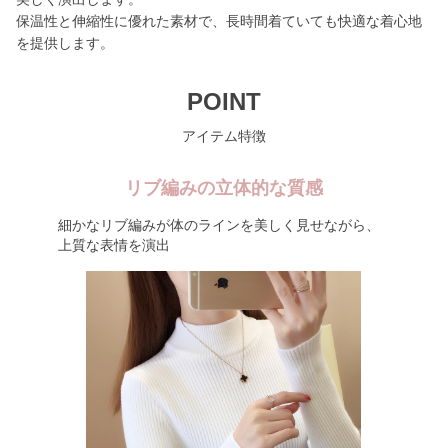
保温性と伸縮性に優れた素材で、長時間着ていても快適な着心地
を提供します。
POINT
アイテム特徴
リブ編みの立体的な質感
細かなリブ編みが体のラインを美しく見せながら、
上質な表情を演出