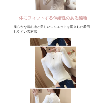
体にフィットする伸縮性のある編地
柔らかな着心地と美しいシルエットを両立した着回
しやすい素材感