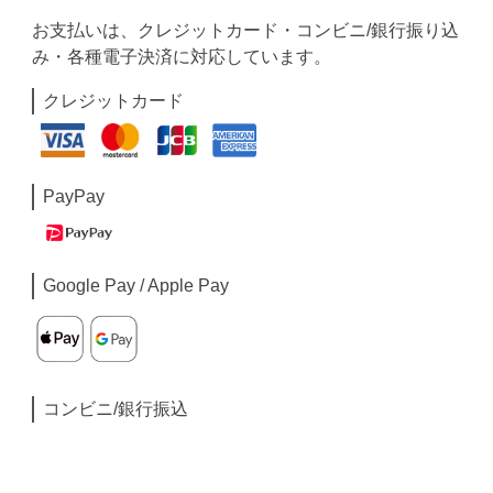
お支払いは、クレジットカード・コンビニ/銀行振り込
み・各種電子決済に対応しています。
クレジットカード
PayPay
Google Pay / Apple Pay
コンビニ/銀行振込