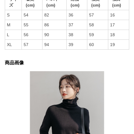
ズ
(cm)
(cm)
(cm)
(cm)
(cm)
S
54
82
36
57
16
M
55
86
37
58
17
L
56
90
38
59
18
XL
57
94
39
60
19
商品画像