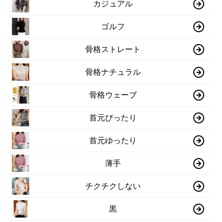
カジュアル
ゴルフ
骨格ストレート
骨格ナチュラル
骨格ウェーブ
首元ぴったり
首元ゆったり
薄手
チクチクしない
黒