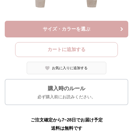
サイズ・カラーを選ぶ
カートに追加する
お気に入りに追加する
購入時のルール
必ず購入前にお読みください。
ご注文確定から7~28日でお届け予定
送料は無料です