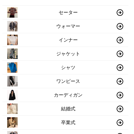
セーター
ウォーマー
インナー
ジャケット
シャツ
ワンピース
カーディガン
結婚式
卒業式