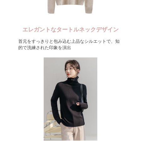
エレガントなタートルネックデザイン
首元をすっきりと包み込む上品なシルエットで、知
的で洗練された印象を演出