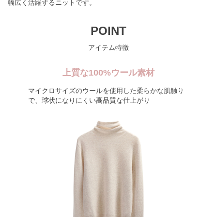
幅広く活躍するニットです。
POINT
アイテム特徴
上質な100%ウール素材
マイクロサイズのウールを使用した柔らかな肌触り
で、球状になりにくい高品質な仕上がり