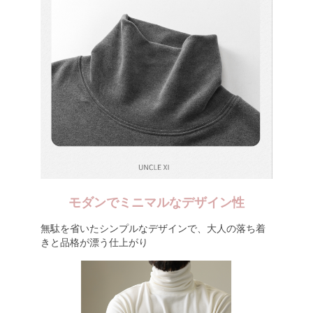
モダンでミニマルなデザイン性
無駄を省いたシンプルなデザインで、大人の落ち着
きと品格が漂う仕上がり