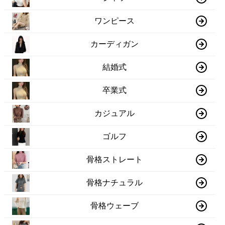
ワンピース
カーディガン
結婚式
卒業式
カジュアル
ゴルフ
骨格ストレート
骨格ナチュラル
骨格ウェーブ