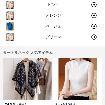
ピンク
オレンジ
ベージュ
グリーン
タートルネック 人気アイテム
¥
4,970
¥
3,240
(税込)
(税込)