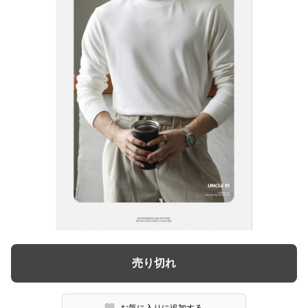
売り切れ
お気に入りに追加する