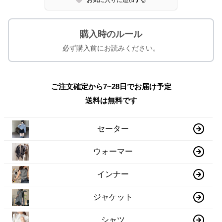
購入時のルール
必ず購入前にお読みください。
ご注文確定から7~28日でお届け予定
送料は無料です
セーター
ウォーマー
インナー
ジャケット
シャツ