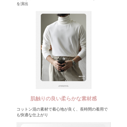
を演出
肌触りの良い柔らかな素材感
コットン混の素材で着心地が良く、長時間の着用で
も快適な仕上がり