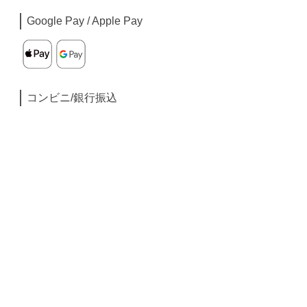
Google Pay / Apple Pay
コンビニ/銀行振込