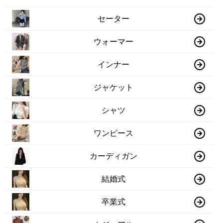
セーター
ウォーマー
インナー
ジャケット
シャツ
ワンピース
カーディガン
結婚式
卒業式