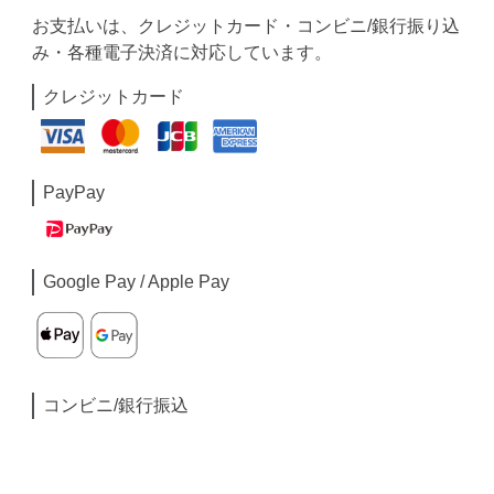
お支払いは、クレジットカード・コンビニ/銀行振り込
み・各種電子決済に対応しています。
クレジットカード
PayPay
Google Pay / Apple Pay
コンビニ/銀行振込