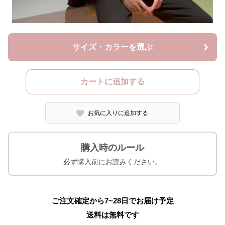
サイズ・カラーを選ぶ
カートに追加する
お気に入りに追加する
購入時のルール
必ず購入前にお読みください。
ご注文確定から7~28日でお届け予定
送料は無料です