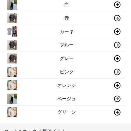
白
赤
カーキ
ブルー
グレー
ピンク
オレンジ
ベージュ
グリーン