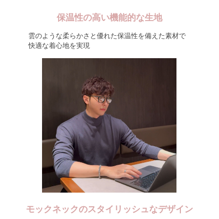
保温性の高い機能的な生地
雲のような柔らかさと優れた保温性を備えた素材で
快適な着心地を実現
モックネックのスタイリッシュなデザイン