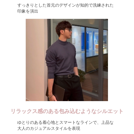
すっきりとした首元のデザインが知的で洗練された
印象を演出
リラックス感のある包み込むようなシルエット
ゆとりのある着心地とスマートなラインで、上品な
大人のカジュアルスタイルを表現