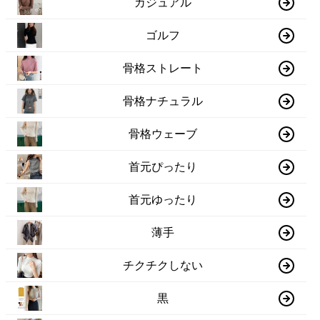
カジュアル
ゴルフ
骨格ストレート
骨格ナチュラル
骨格ウェーブ
首元ぴったり
首元ゆったり
薄手
チクチクしない
黒