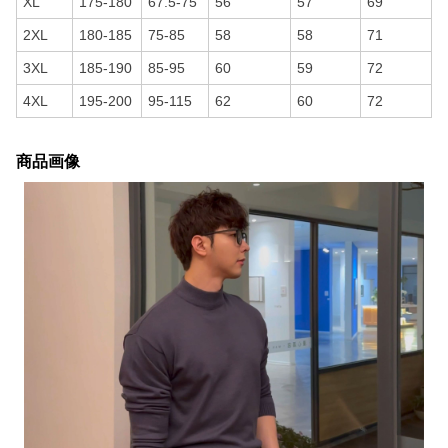
XL
175-180
67.5-75
56
57
69
2XL
180-185
75-85
58
58
71
3XL
185-190
85-95
60
59
72
4XL
195-200
95-115
62
60
72
商品画像