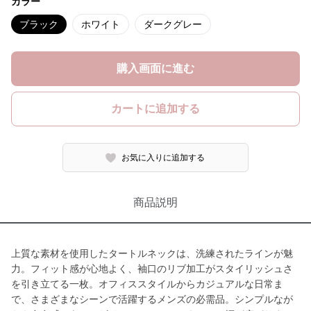
カラー
ブラック
ホワイト
ダークグレー
購入画面に進む
カートに追加する
お気に入りに追加する
商品説明
上質な素材を使用したタートルネックは、洗練されたラインが魅
力。フィット感が心地よく、袖口のリブ加工がスタイリッシュさ
を引き立てる一枚。オフィススタイルからカジュアルな日常ま
で、さまざまなシーンで活躍するメンズの必需品。シンプルなが