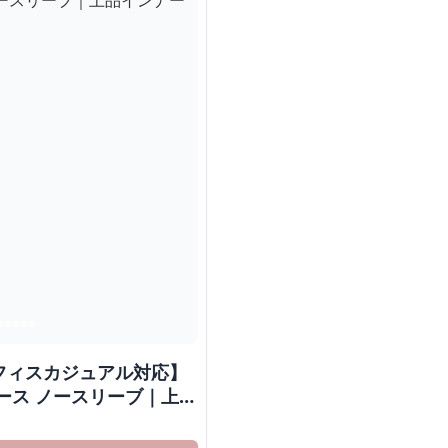
フィスカジュアル対応】
ース ノースリーブ｜上品