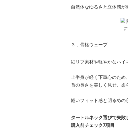
自然体なゆるさと立体感が
３，骨格ウェーブ
細リブ素材や軽やかなハイ
上半身が軽く下重心のため
首の長さを美しく見せ、柔
軽いフィット感と明るめの
タートルネック選びで失敗
購入前チェック7項目