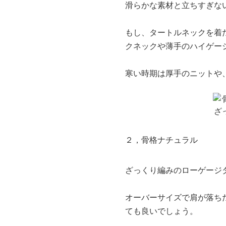
滑らかな素材と立ちすぎな
もし、タートルネックを着
クネックや薄手のハイゲー
寒い時期は厚手のニットや
２，骨格ナチュラル
ざっくり編みのローゲージ
オーバーサイズで肩が落ち
ても良いでしょう。