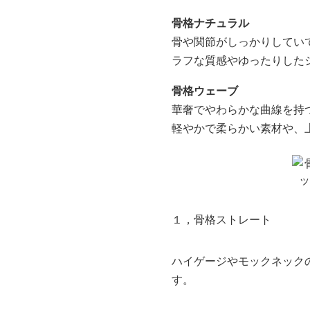
骨格ナチュラル
骨や関節がしっかりしてい
ラフな質感やゆったりした
骨格ウェーブ
華奢でやわらかな曲線を持
軽やかで柔らかい素材や、
１，骨格ストレート
ハイゲージやモックネック
す。