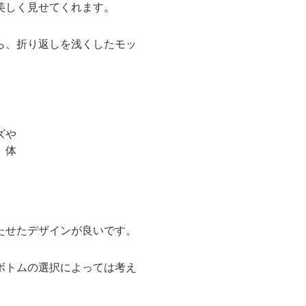
美しく見せてくれます。
ら、折り返しを浅くしたモッ
たせたデザインが良いです。
ボトムの選択によっては考え