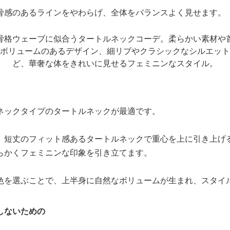
骨感のあるラインをやわらげ、全体をバランスよく見せます。
ネックタイプのタートルネックが最適です。
、短丈のフィット感あるタートルネックで重心を上に引き上げ
らかくフェミニンな印象を引き立てます。
色を選ぶことで、上半身に自然なボリュームが生まれ、スタイ
しないための