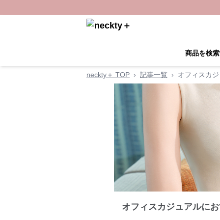
商品を検索
neckty＋ TOP
›
記事一覧
›
オフィスカジ
オフィスカジュアルにお