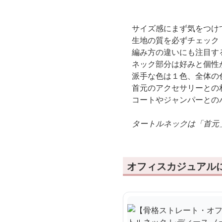
サイズ感にまず気をつけ
生地の質を必ずチェック
編み方の違いにも注目す
ネック部分は好みと個性
派手な色は１色、全体の
首元のアクセサリーとの
コートやジャンパーとの
タートルネックは「首元
オフィスカジュアル