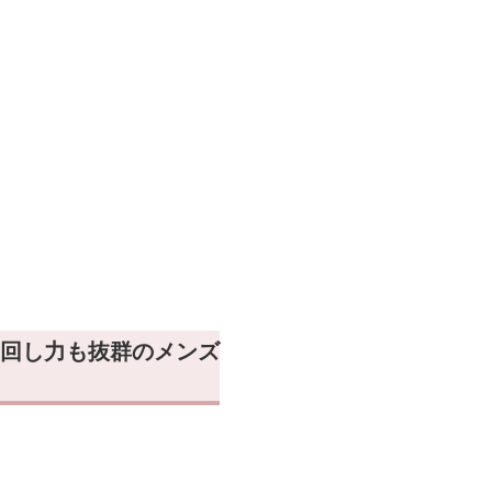
。
回し力も抜群のメンズ