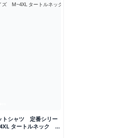
ットシャツ 定番シリー
4XL タートルネック メ