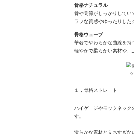
骨格ナチュラル
骨や関節がしっかりしてい
ラフな質感やゆったりした
骨格ウェーブ
華奢でやわらかな曲線を持
軽やかで柔らかい素材や、
１，骨格ストレート
ハイゲージやモックネック
す。
滑らかな素材と立ちすぎな