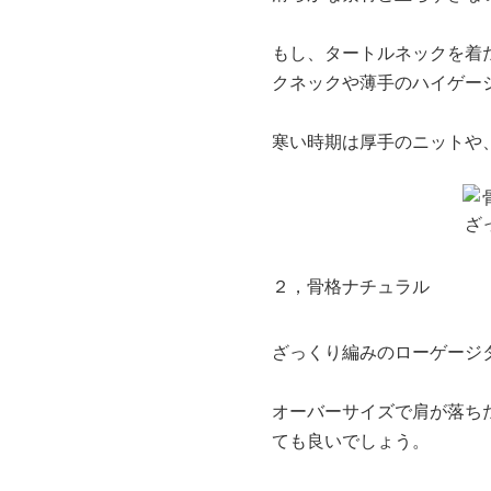
もし、タートルネックを着
クネックや薄手のハイゲー
寒い時期は厚手のニットや
２，骨格ナチュラル
ざっくり編みのローゲージ
オーバーサイズで肩が落ち
ても良いでしょう。