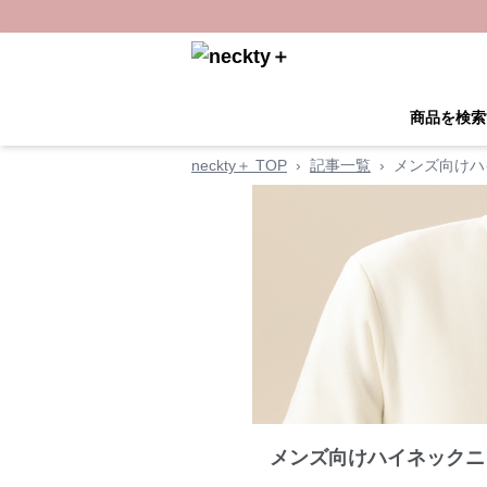
商品を検索
neckty＋ TOP
›
記事一覧
›
メンズ向けハ
メンズ向けハイネックニ