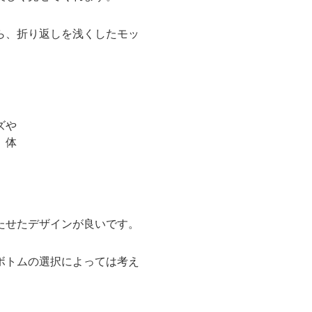
ら、折り返しを浅くしたモッ
たせたデザインが良いです。
ボトムの選択によっては考え