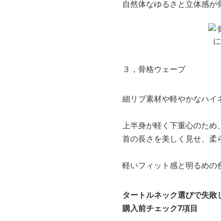
自然体なゆるさと立体感が
３，骨格ウェーブ
細リブ素材や軽やかなハイ
上半身が軽く下重心のため
首の長さを美しく見せ、柔
軽いフィット感と明るめの
タートルネック選びで失敗
購入前チェック7項目