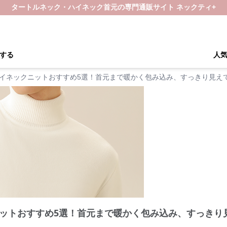
タートルネック・ハイネック首元の専門通販サイト ネックティ+
する
人
イネックニットおすすめ5選！首元まで暖かく包み込み、すっきり見え
ットおすすめ5選！首元まで暖かく包み込み、すっきり