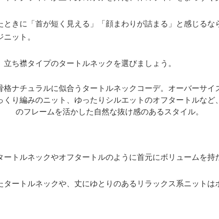
たときに「首が短く見える」「顔まわりが詰まる」と感じるな
ジニット。
、立ち襟タイプのタートルネックを選びましょう。
タートルネックやオフタートルのように首元にボリュームを持
たタートルネックや、丈にゆとりのあるリラックス系ニットは