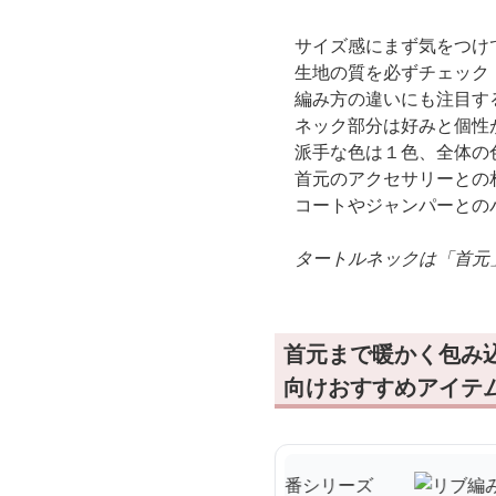
サイズ感にまず気をつけ
生地の質を必ずチェック
編み方の違いにも注目す
ネック部分は好みと個性
派手な色は１色、全体の
首元のアクセサリーとの
コートやジャンパーとの
タートルネックは「首元
首元まで暖かく包み
向けおすすめアイテ