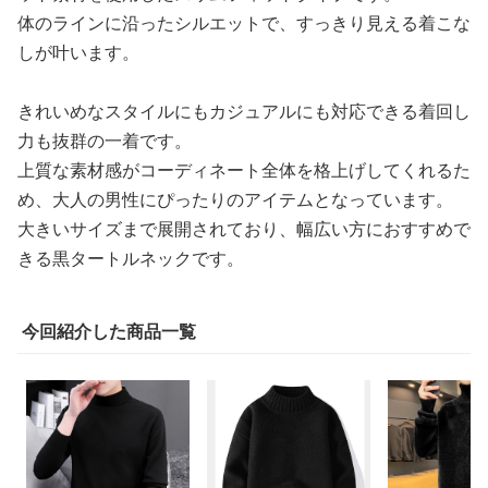
体のラインに沿ったシルエットで、すっきり見える着こな
しが叶います。
きれいめなスタイルにもカジュアルにも対応できる着回し
力も抜群の一着です。
上質な素材感がコーディネート全体を格上げしてくれるた
め、大人の男性にぴったりのアイテムとなっています。
大きいサイズまで展開されており、幅広い方におすすめで
きる黒タートルネックです。
今回紹介した商品一覧