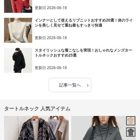
更新日
2026-06-18
インナーとして使えるリブニットおすすめ20選！体のライ
ンを美しく見せて重ね着もすっきり快適
更新日
2026-06-18
スタイリッシュな着こなしを実現！おしゃれなメンズター
トルネックおすすめ25選
更新日
2026-06-18
›
記事一覧へ
タートルネック 人気アイテム