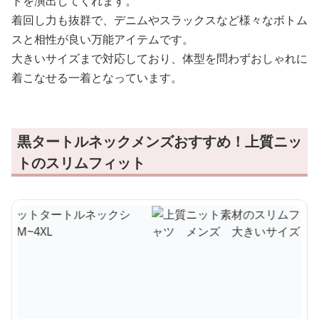
トを演出してくれます。
着回し力も抜群で、デニムやスラックスなど様々なボトム
スと相性が良い万能アイテムです。
大きいサイズまで対応しており、体型を問わずおしゃれに
着こなせる一着となっています。
黒タートルネックメンズおすすめ！上質ニッ
トのスリムフィット