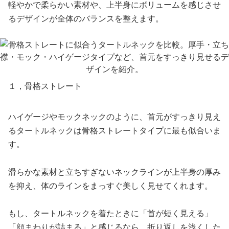
軽やかで柔らかい素材や、上半身にボリュームを感じさせ
るデザインが全体のバランスを整えます。
１，骨格ストレート
ハイゲージやモックネックのように、首元がすっきり見え
るタートルネックは骨格ストレートタイプに最も似合いま
す。
滑らかな素材と立ちすぎないネックラインが上半身の厚み
を抑え、体のラインをまっすぐ美しく見せてくれます。
もし、タートルネックを着たときに「首が短く見える」
「顔まわりが詰まる」と感じるなら、折り返しを浅くした