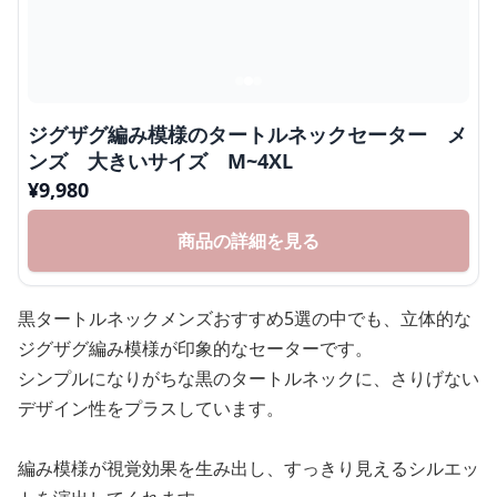
ジグザグ編み模様のタートルネックセーター メ
ンズ 大きいサイズ M~4XL
¥
9,980
商品の詳細を見る
黒タートルネックメンズおすすめ5選の中でも、立体的な
ジグザグ編み模様が印象的なセーターです。
シンプルになりがちな黒のタートルネックに、さりげない
デザイン性をプラスしています。
編み模様が視覚効果を生み出し、すっきり見えるシルエッ