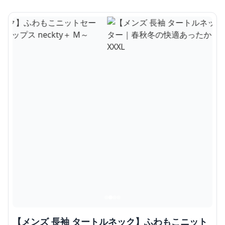
【メンズ 長袖 タートルネック】ふわもこニット