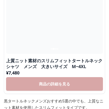
上質ニット素材のスリムフィットタートルネック
シャツ メンズ 大きいサイズ M~4XL
¥
7,480
商品の詳細を見る
黒タートルネックメンズおすすめ5選の中でも、上質なニ
ット素材を使用したスリムフィットタイプです。