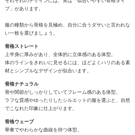
それぞれのデザインには、実は「似合いやすい骨格タイ
プ」があります。
服の種類から骨格を見極め、自分に合うダサいと言われな
い一枚を選びましょう。
骨格ストレート
上半身に厚みがあり、全体的に立体感のある体型。
体のラインをきれいに見せるには、ほどよくハリのある素
材とシンプルなデザインが似合います。
骨格ナチュラル
骨や関節がしっかりしていてフレーム感のある体型。
ラフな質感やゆったりしたシルエットの服を選ぶと、自然
でこなれた印象に仕上がります。
骨格ウェーブ
華奢でやわらかな曲線を持つ体型。