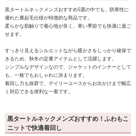
黒タートルネックメンズおすすめ5選の中でも、防寒性に
優れた裏起毛仕様が特徴的な商品です。
柔らかな肌触りで着心地が良く、寒い季節でも快適に過ご
せます。
すっきり見えるシルエットながら暖かさをしっかり確保で
きるため、秋冬の定番アイテムとして活躍します。
シンプルなデザインなので、ジャケットのインナーとして
も、一枚でもおしゃれに決まります。
着回し力も抜群で、デイリーユースからお出かけまで幅広
く対応できる便利な一着です。
黒タートルネックメンズおすすめ！ふわもこ
ニットで快適着回し