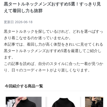
黒タートルネックメンズおすすめ5選！すっきり見
えて着回し力も抜群
更新日
2026-06-18
黒タートルネックを探しているけれど、どれを選べばすっ
きり着こなせるのか迷っていませんか。
本記事では、着回し力が高く体型をきれいに見せてくれる
黒タートルネックメンズおすすめ5選を厳選してご紹介し
ます。
この記事を読めば、自分のスタイルに合った一着が見つか
り、日々のコーディネートがより楽しくなります。
今回紹介する商品一覧