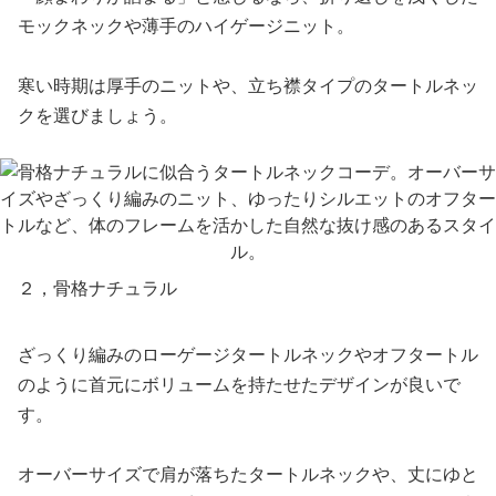
モックネックや薄手のハイゲージニット。
寒い時期は厚手のニットや、立ち襟タイプのタートルネッ
クを選びましょう。
２，骨格ナチュラル
ざっくり編みのローゲージタートルネックやオフタートル
のように首元にボリュームを持たせたデザインが良いで
す。
オーバーサイズで肩が落ちたタートルネックや、丈にゆと