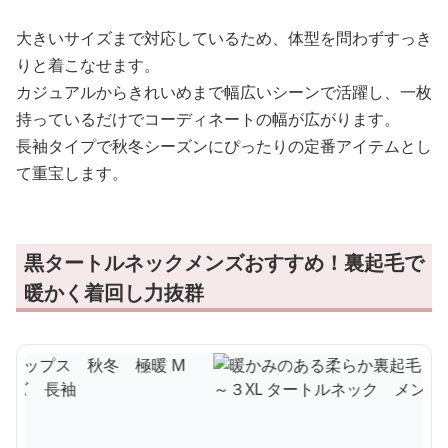
大きいサイズまで対応しているため、体型を問わずすっき
りと着こなせます。
カジュアルからきれいめまで幅広いシーンで活躍し、一枚
持っているだけでコーディネートの幅が広がります。
長袖タイプで秋冬シーズンにぴったりの定番アイテムとし
て重宝します。
黒タートルネックメンズおすすめ！裏起毛で
暖かく着回し力抜群