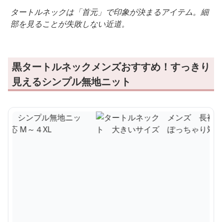
タートルネックは「首元」で印象が決まるアイテム。細
部を見ることが失敗しない近道。
黒タートルネックメンズおすすめ！すっきり
見えるシンプル無地ニット