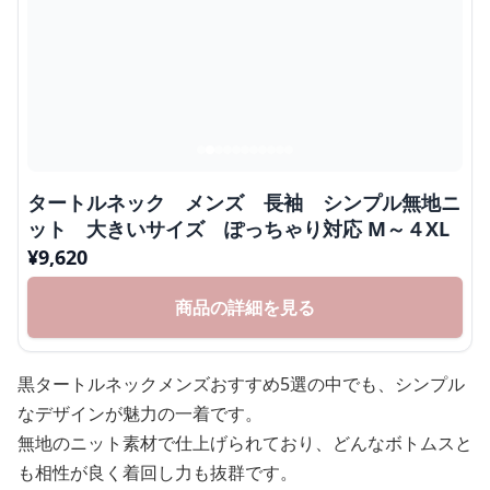
タートルネック メンズ 長袖 シンプル無地ニ
ット 大きいサイズ ぽっちゃり対応 M～４XL
¥
9,620
商品の詳細を見る
黒タートルネックメンズおすすめ5選の中でも、シンプル
なデザインが魅力の一着です。
無地のニット素材で仕上げられており、どんなボトムスと
も相性が良く着回し力も抜群です。