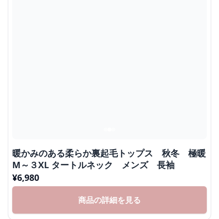
暖かみのある柔らか裏起毛トップス 秋冬 極暖
M～３XL タートルネック メンズ 長袖
¥
6,980
商品の詳細を見る