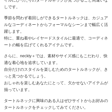
イルにぴったりのタートルネックが見つかること間違いな
しです。
季節を問わず着回しができるタートルネックは、カジュア
ルなコーディネートからフォーマルなシーンまで幅広く活
躍します。
特に、重ね着やレイヤードスタイルに最適で、コーディネ
ートの幅を広げてくれるアイテムです。
さらに、neckty＋では、素材やサイズ感にもこだわり、快
適な着心地を追求しています。
自分だけのスタイルを楽しむためのタートルネックが、き
っと見つかるでしょう。
おしゃれを楽しむあなたにとって、欠かせないアイテムが
揃っています。
タートルネックに興味のある人はぜひサイトからお好みの
タートルネックをチェックしてみてください。