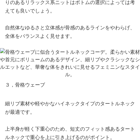
りのあるリラックス系ニットはボトムの選択によっては考
えても良いでしょう。
自然体なゆるさと立体感が骨感のあるラインをやわらげ、
全体をバランスよく見せます。
３，骨格ウェーブ
細リブ素材や軽やかなハイネックタイプのタートルネック
が最適です。
上半身が軽く下重心のため、短丈のフィット感あるタート
ルネックで重心を上に引き上げるのがポイント。