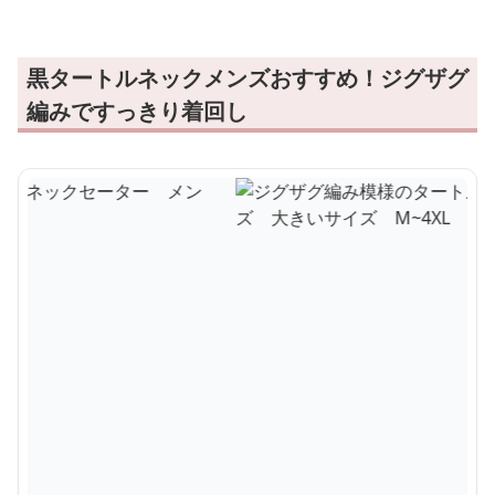
黒タートルネックメンズおすすめ！ジグザグ
編みですっきり着回し